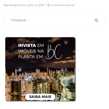
Marketing Salute,
julho 9, 2024
8 minutos para ler