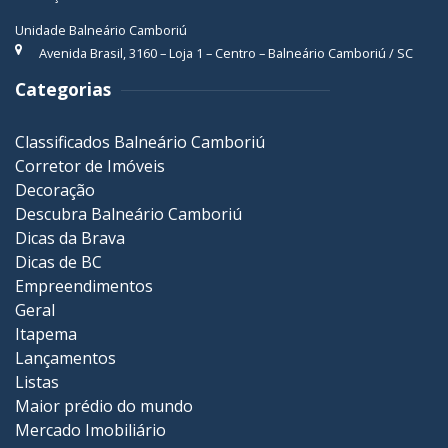
Unidade Balneário Camboriú
Avenida Brasil, 3160 – Loja 1 – Centro – Balneário Camboriú / SC
Categorias
Classificados Balneário Camboriú
Corretor de Imóveis
Decoração
Descubra Balneário Camboriú
Dicas da Brava
Dicas de BC
Empreendimentos
Geral
Itapema
Lançamentos
Listas
Maior prédio do mundo
Mercado Imobiliário