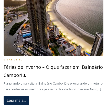
DICAS DE BC
Férias de inverno – O que fazer em Balneário
Camboriú.
Planejando uma visita a Balneário Camboriú e procurando um roteiro
para conhecer os melhores passeios da cidade no inverno? Nós […]
Leia mais…