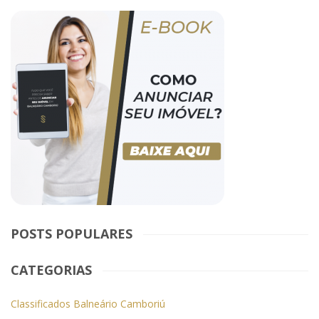
POSTS POPULARES
CATEGORIAS
Classificados Balneário Camboriú