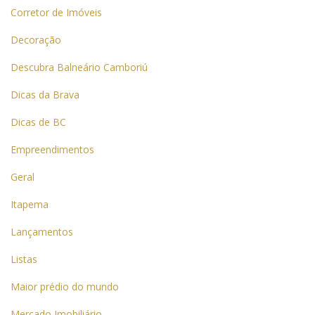
Corretor de Imóveis
Decoração
Descubra Balneário Camboriú
Dicas da Brava
Dicas de BC
Empreendimentos
Geral
Itapema
Lançamentos
Listas
Maior prédio do mundo
Mercado Imobiliário