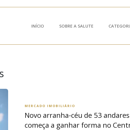
INÍCIO
SOBRE A SALUTE
CATEGORI
s
MERCADO IMOBILIÁRIO
Novo arranha-céu de 53 andares
começa a ganhar forma no Cent