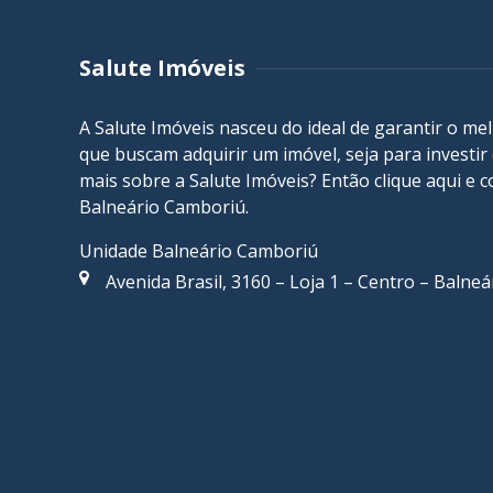
Salute Imóveis
A Salute Imóveis nasceu do ideal de garantir o me
que buscam adquirir um imóvel, seja para investi
mais sobre a Salute Imóveis? Então
clique aqui
e c
Balneário Camboriú
.
Unidade Balneário Camboriú
Avenida Brasil, 3160 – Loja 1 – Centro – Balne