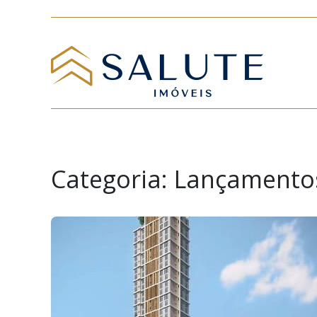
Categoria:
Lançamento