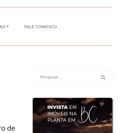
AS
FALE CONOSCO
ro de