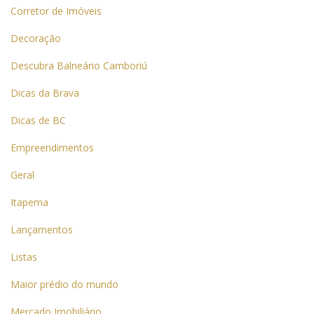
Corretor de Imóveis
Decoração
Descubra Balneário Camboriú
Dicas da Brava
Dicas de BC
Empreendimentos
Geral
Itapema
Lançamentos
Listas
Maior prédio do mundo
Mercado Imobiliário