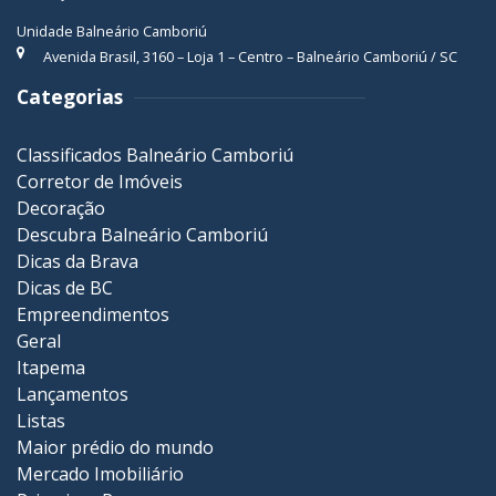
Unidade Balneário Camboriú
Avenida Brasil, 3160 – Loja 1 – Centro – Balneário Camboriú / SC
Categorias
Classificados Balneário Camboriú
Corretor de Imóveis
Decoração
Descubra Balneário Camboriú
Dicas da Brava
Dicas de BC
Empreendimentos
Geral
Itapema
Lançamentos
Listas
Maior prédio do mundo
Mercado Imobiliário