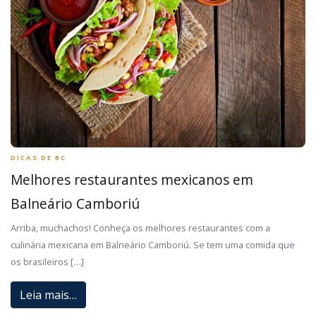
DICAS DE BC
Melhores restaurantes mexicanos em
Balneário Camboriú
Arriba, muchachos! Conheça os melhores restaurantes com a
culinária mexicana em Balneário Camboriú. Se tem uma comida que
os brasileiros […]
Leia mais…