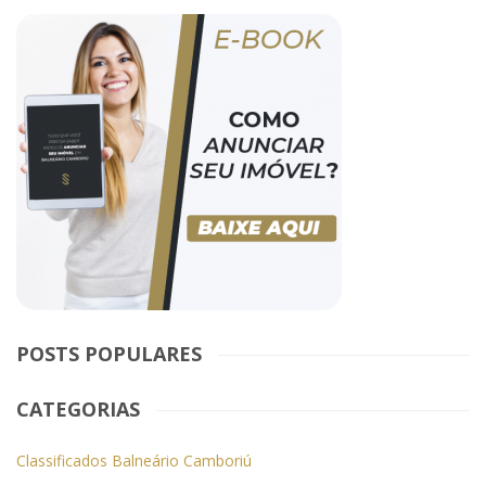
POSTS POPULARES
CATEGORIAS
Classificados Balneário Camboriú