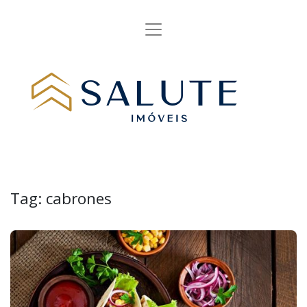
Tag:
cabrones