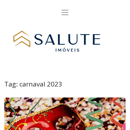
Tag:
carnaval 2023