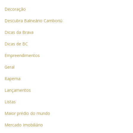
Decoração
Descubra Balneário Camboriú
Dicas da Brava
Dicas de BC
Empreendimentos
Geral
Itapema
Lançamentos
Listas
Maior prédio do mundo
Mercado Imobiliário