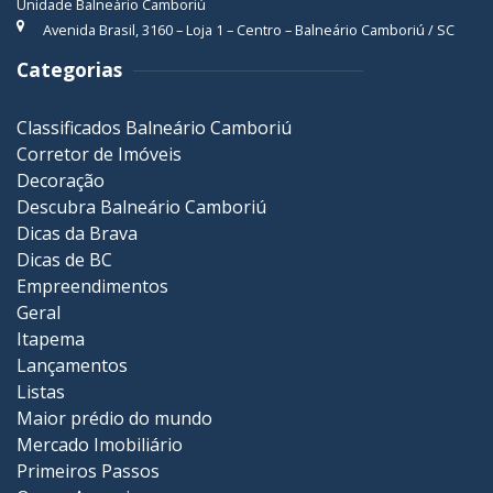
Unidade Balneário Camboriú
Avenida Brasil, 3160 – Loja 1 – Centro – Balneário Camboriú / SC
Categorias
Classificados Balneário Camboriú
Corretor de Imóveis
Decoração
Descubra Balneário Camboriú
Dicas da Brava
Dicas de BC
Empreendimentos
Geral
Itapema
Lançamentos
Listas
Maior prédio do mundo
Mercado Imobiliário
Primeiros Passos