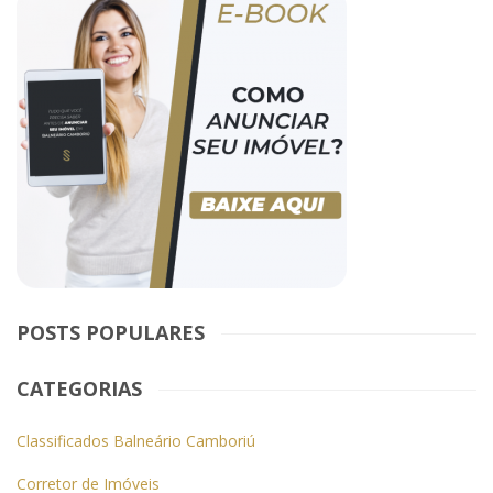
POSTS POPULARES
CATEGORIAS
Classificados Balneário Camboriú
Corretor de Imóveis