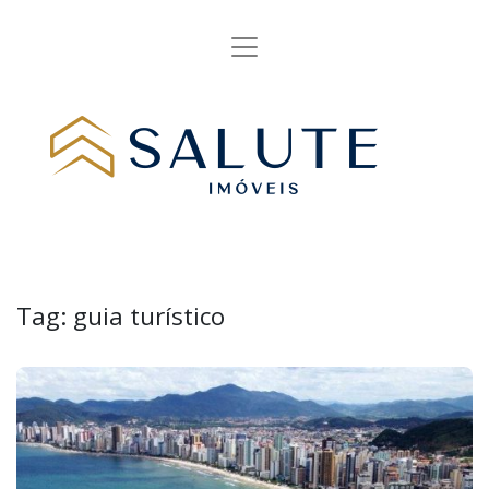
Tag:
guia turístico