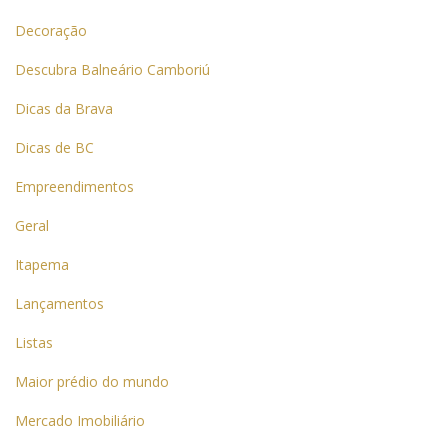
Decoração
Descubra Balneário Camboriú
Dicas da Brava
Dicas de BC
Empreendimentos
Geral
Itapema
Lançamentos
Listas
Maior prédio do mundo
Mercado Imobiliário