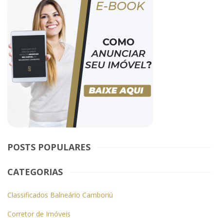
POSTS POPULARES
CATEGORIAS
Classificados Balneário Camboriú
Corretor de Imóveis