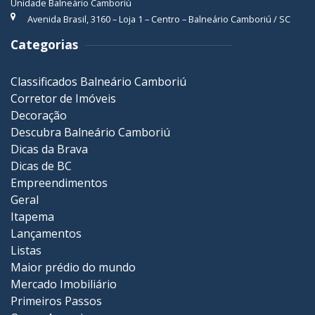
Unidade Balneário Camboriú
Avenida Brasil, 3160 – Loja 1 – Centro – Balneário Camboriú / SC
Categorias
Classificados Balneário Camboriú
Corretor de Imóveis
Decoração
Descubra Balneário Camboriú
Dicas da Brava
Dicas de BC
Empreendimentos
Geral
Itapema
Lançamentos
Listas
Maior prédio do mundo
Mercado Imobiliário
Primeiros Passos