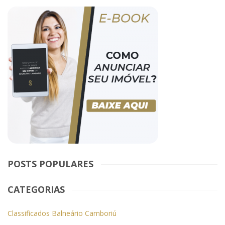
POSTS POPULARES
CATEGORIAS
Classificados Balneário Camboriú