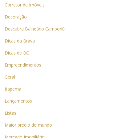
Corretor de Imóveis
Decoração
Descubra Balneário Camboriú
Dicas da Brava
Dicas de BC
Empreendimentos
Geral
Itapema
Lançamentos
Listas
Maior prédio do mundo
Mercado Imobiliário