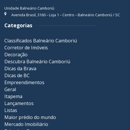
Unidade Balneário Camboriú
Avenida Brasil, 3160 – Loja 1 – Centro – Balneário Camboriú / SC
Categorias
Classificados Balneário Camboriú
Corretor de Imóveis
Decoração
Descubra Balneário Camboriú
Dicas da Brava
Dicas de BC
Empreendimentos
Geral
Itapema
Lançamentos
Listas
Maior prédio do mundo
Mercado Imobiliário