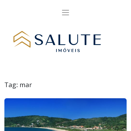
Tag:
mar