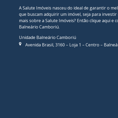
A Salute Imóveis nasceu do ideal de garantir o me
que buscam adquirir um imóvel, seja para investi
mais sobre a Salute Imóveis? Então
clique aqui
e c
Balneário Camboriú
.
Unidade Balneário Camboriú
Avenida Brasil, 3160 – Loja 1 – Centro – Balne