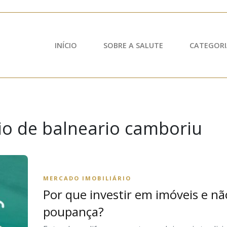
INÍCIO
SOBRE A SALUTE
CATEGORI
io de balneario camboriu
MERCADO IMOBILIÁRIO
Por que investir em imóveis e nã
poupança?