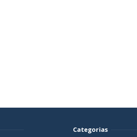
Categorias