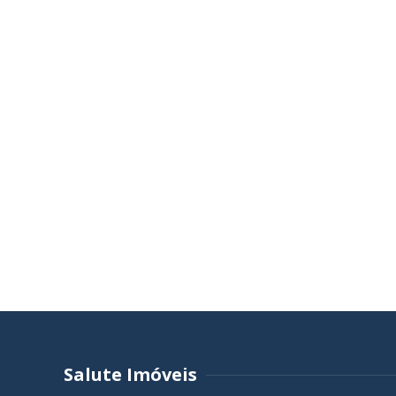
Salute Imóveis