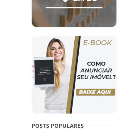
POSTS POPULARES