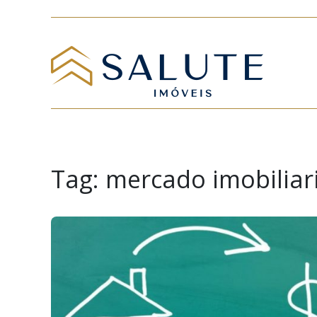
Tag:
mercado imobiliar