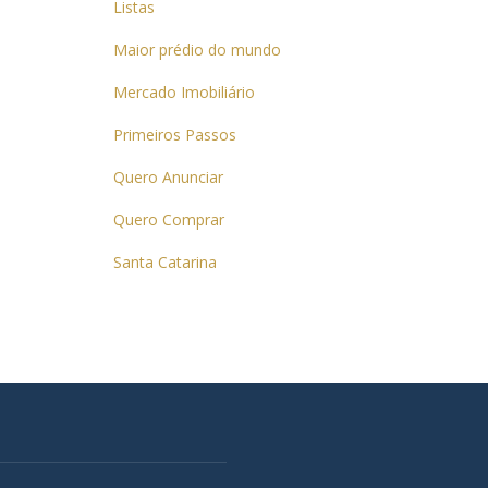
Listas
Maior prédio do mundo
Mercado Imobiliário
Primeiros Passos
Quero Anunciar
Quero Comprar
Santa Catarina