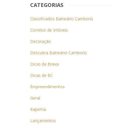
CATEGORIAS
Classificados Balneário Camboriú
Corretor de Imóveis
Decoração
Descubra Balneário Camboriú
Dicas da Brava
Dicas de BC
Empreendimentos
Geral
Itapema
Lançamentos