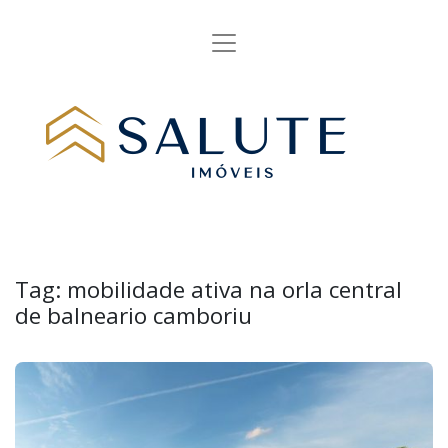
Tag:
mobilidade ativa na orla central
de balneario camboriu