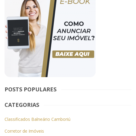
POSTS POPULARES
CATEGORIAS
Classificados Balneário Camboriú
Corretor de Imóveis