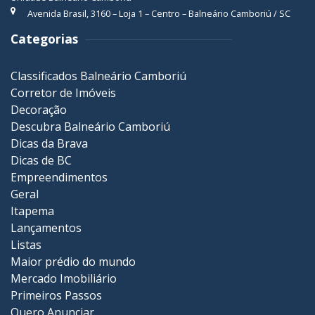
Avenida Brasil, 3160 – Loja 1 – Centro – Balneário Camboriú / SC
Categorias
Classificados Balneário Camboriú
Corretor de Imóveis
Decoração
Descubra Balneário Camboriú
Dicas da Brava
Dicas de BC
Empreendimentos
Geral
Itapema
Lançamentos
Listas
Maior prédio do mundo
Mercado Imobiliário
Primeiros Passos
Quero Anunciar