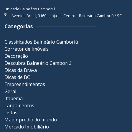
Unidade Balneário Camboriú
Avenida Brasil, 3160 – Loja 1 – Centro – Balneário Camboriú / SC
Categorias
Classificados Balneário Camboriú
Corretor de Imóveis
Decoração
Descubra Balneário Camboriú
Dicas da Brava
Dicas de BC
Empreendimentos
Geral
Itapema
Lançamentos
Listas
Maior prédio do mundo
Mercado Imobiliário