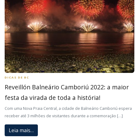
DICAS DE BC
Reveillón Balneário Camboriú 2022: a maior
festa da virada de toda a história!
Com uma Nova Praia Central, a cidade de Balneário Camboriú espera
receber até 3 milhões de visitantes durante a comemoração […]
Leia mais…