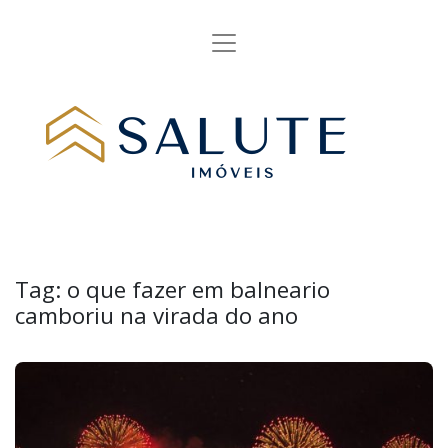
Tag:
o que fazer em balneario
camboriu na virada do ano