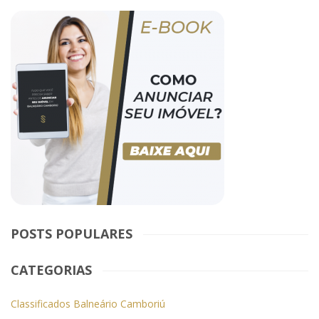
POSTS POPULARES
CATEGORIAS
Classificados Balneário Camboriú