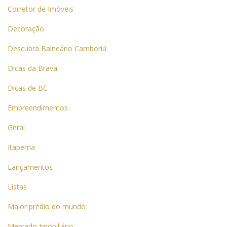
Corretor de Imóveis
Decoração
Descubra Balneário Camboriú
Dicas da Brava
Dicas de BC
Empreendimentos
Geral
Itapema
Lançamentos
Listas
Maior prédio do mundo
Mercado Imobiliário