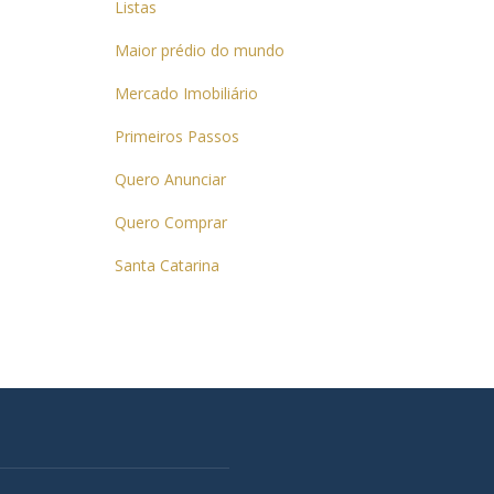
Listas
Maior prédio do mundo
Mercado Imobiliário
Primeiros Passos
Quero Anunciar
Quero Comprar
Santa Catarina