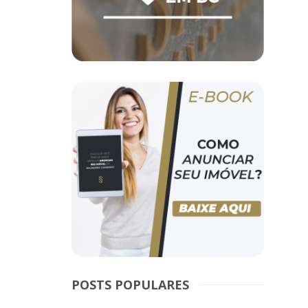
POSTS POPULARES