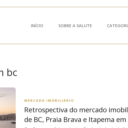
INÍCIO
SOBRE A SALUTE
CATEGORI
m bc
MERCADO IMOBILIÁRIO
Retrospectiva do mercado imobil
de BC, Praia Brava e Itapema em