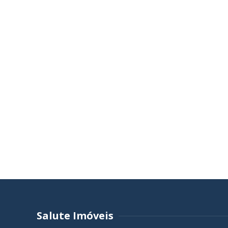
Salute Imóveis