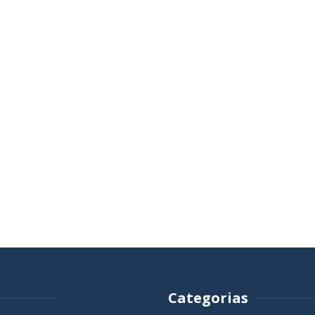
Categorias