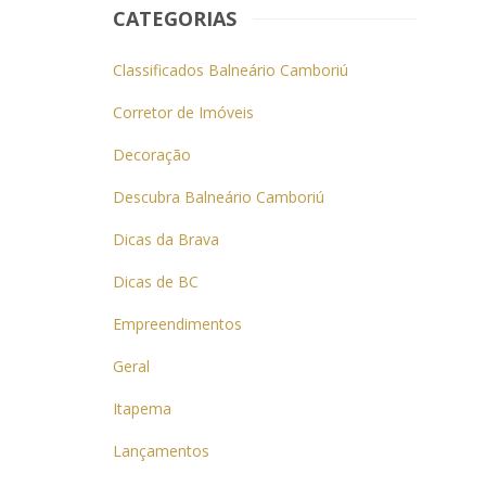
CATEGORIAS
Classificados Balneário Camboriú
Corretor de Imóveis
Decoração
Descubra Balneário Camboriú
Dicas da Brava
Dicas de BC
Empreendimentos
Geral
Itapema
Lançamentos