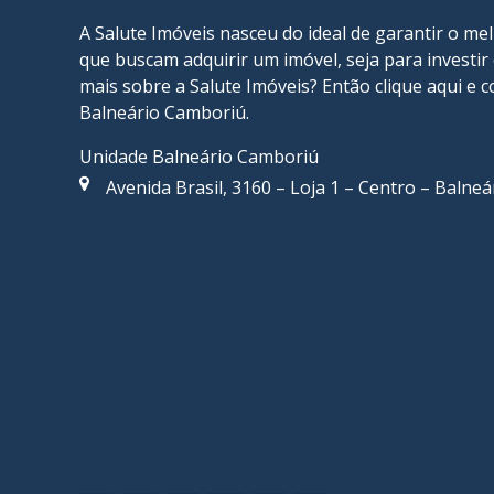
A Salute Imóveis nasceu do ideal de garantir o me
que buscam adquirir um imóvel, seja para investi
mais sobre a Salute Imóveis? Então
clique aqui
e c
Balneário Camboriú
.
Unidade Balneário Camboriú
Avenida Brasil, 3160 – Loja 1 – Centro – Balne