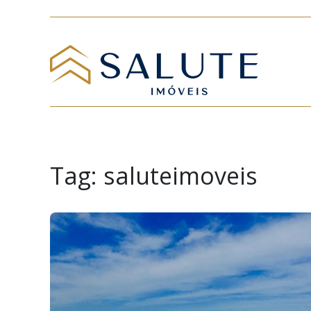
Tag:
saluteimoveis