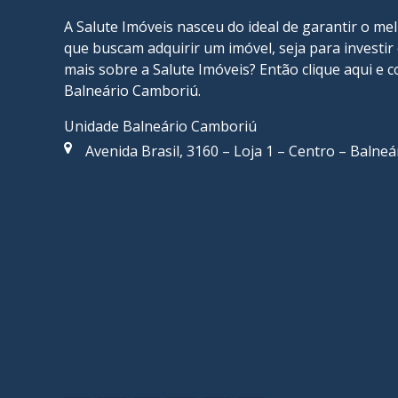
A Salute Imóveis nasceu do ideal de garantir o me
que buscam adquirir um imóvel, seja para investi
mais sobre a Salute Imóveis? Então
clique aqui
e c
Balneário Camboriú
.
Unidade Balneário Camboriú
Avenida Brasil, 3160 – Loja 1 – Centro – Balne