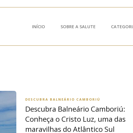
INÍCIO
SOBRE A SALUTE
CATEGORI
DESCUBRA BALNEÁRIO CAMBORIÚ
Descubra Balneário Camboriú:
Conheça o Cristo Luz, uma das
maravilhas do Atlântico Sul