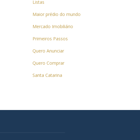
Listas
Maior prédio do mundo
Mercado Imobiliário
Primeiros Passos
Quero Anunciar
Quero Comprar
Santa Catarina