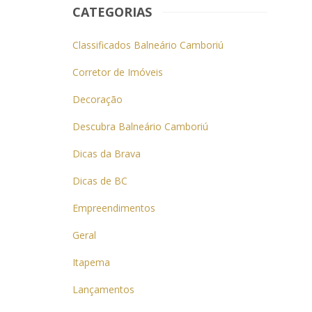
CATEGORIAS
Classificados Balneário Camboriú
Corretor de Imóveis
Decoração
Descubra Balneário Camboriú
Dicas da Brava
Dicas de BC
Empreendimentos
Geral
Itapema
Lançamentos