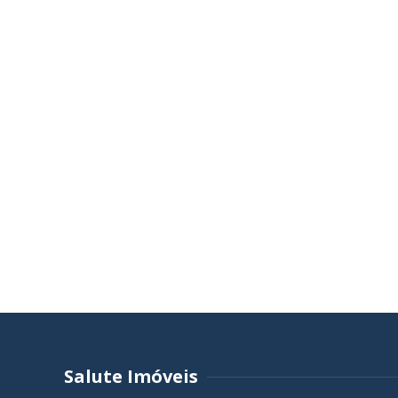
Salute Imóveis