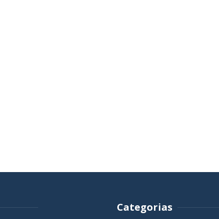
Categorias