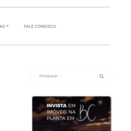
AS
FALE CONOSCO