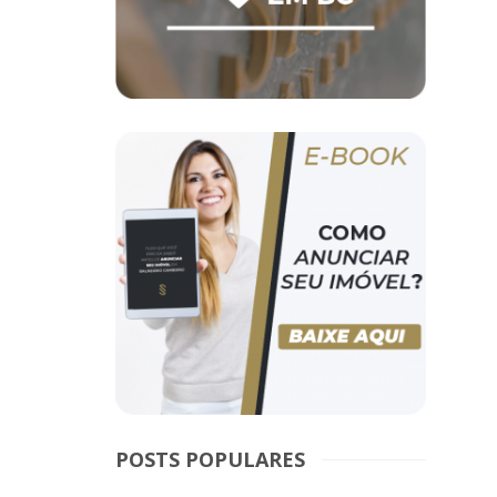
POSTS POPULARES