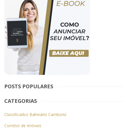
POSTS POPULARES
CATEGORIAS
Classificados Balneário Camboriú
Corretor de Imóveis