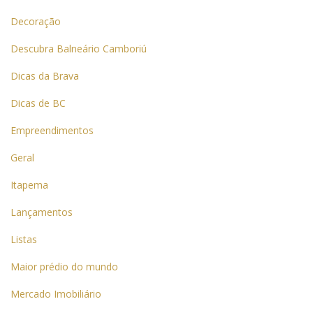
Decoração
Descubra Balneário Camboriú
Dicas da Brava
Dicas de BC
Empreendimentos
Geral
Itapema
Lançamentos
Listas
Maior prédio do mundo
Mercado Imobiliário