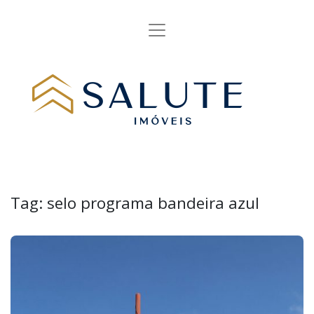
Tag:
selo programa bandeira azul