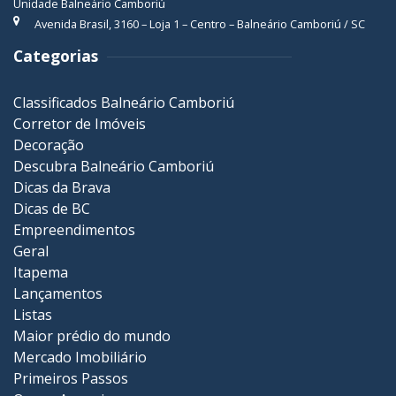
Unidade Balneário Camboriú
Avenida Brasil, 3160 – Loja 1 – Centro – Balneário Camboriú / SC
Categorias
Classificados Balneário Camboriú
Corretor de Imóveis
Decoração
Descubra Balneário Camboriú
Dicas da Brava
Dicas de BC
Empreendimentos
Geral
Itapema
Lançamentos
Listas
Maior prédio do mundo
Mercado Imobiliário
Primeiros Passos