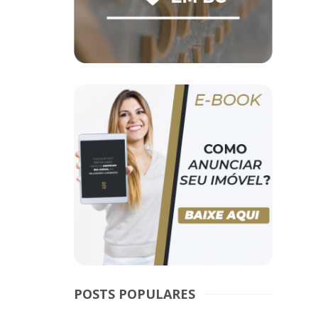
POSTS POPULARES