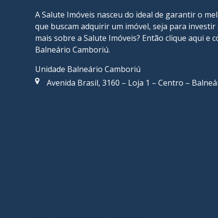
A Salute Imóveis nasceu do ideal de garantir o me
que buscam adquirir um imóvel, seja para investi
mais sobre a Salute Imóveis? Então
clique aqui
e c
Balneário Camboriú
.
Unidade Balneário Camboriú
Avenida Brasil, 3160 – Loja 1 – Centro – Balne