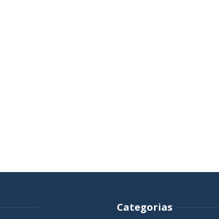
Categorias