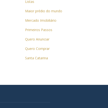
Listas
Maior prédio do mundo
Mercado Imobiliário
Primeiros Passos
Quero Anunciar
Quero Comprar
Santa Catarina