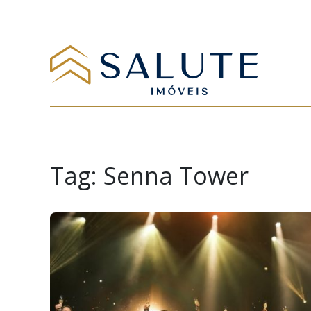
Tag:
Senna Tower