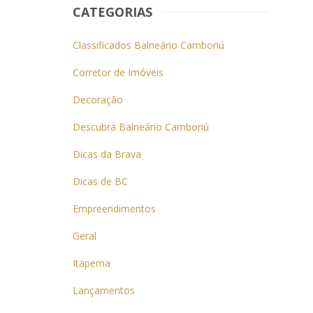
CATEGORIAS
Classificados Balneário Camboriú
Corretor de Imóveis
Decoração
Descubra Balneário Camboriú
Dicas da Brava
Dicas de BC
Empreendimentos
Geral
Itapema
Lançamentos