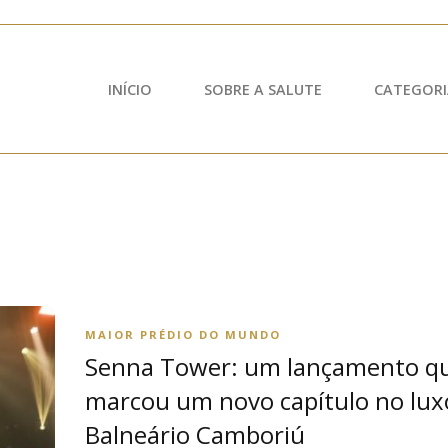
INÍCIO
SOBRE A SALUTE
CATEGORI
MAIOR PRÉDIO DO MUNDO
Senna Tower: um lançamento q
marcou um novo capítulo no lux
Balneário Camboriú