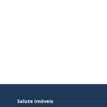
Salute Imóveis