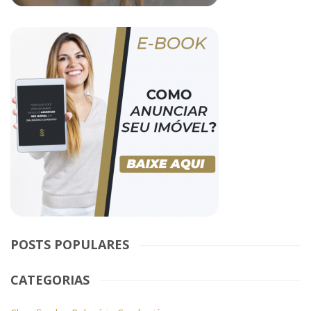
POSTS POPULARES
CATEGORIAS