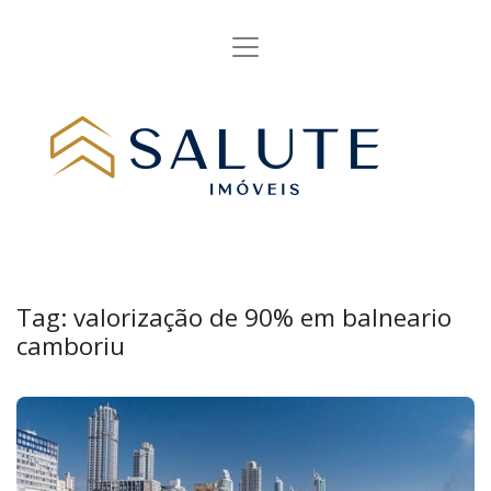
Tag:
valorização de 90% em balneario
camboriu