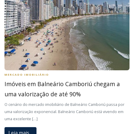
MERCADO IMOBILIÁRIO
Imóveis em Balneário Camboriú chegam a
uma valorização de até 90%
O cenário do mercado imobiliário de Balneário Camboriú passa por
uma valorização exponencial. Balneário Camboriú está vivendo em
uma excelente […]
Leia mais…