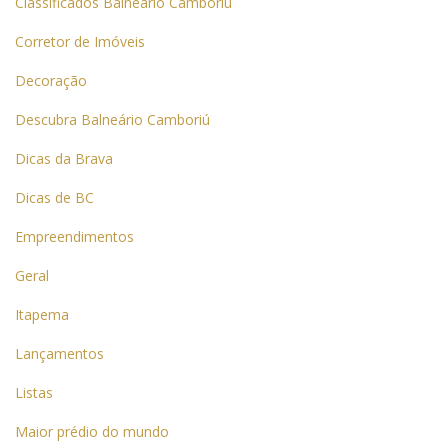
Classificados Balneário Camboriú
Corretor de Imóveis
Decoração
Descubra Balneário Camboriú
Dicas da Brava
Dicas de BC
Empreendimentos
Geral
Itapema
Lançamentos
Listas
Maior prédio do mundo