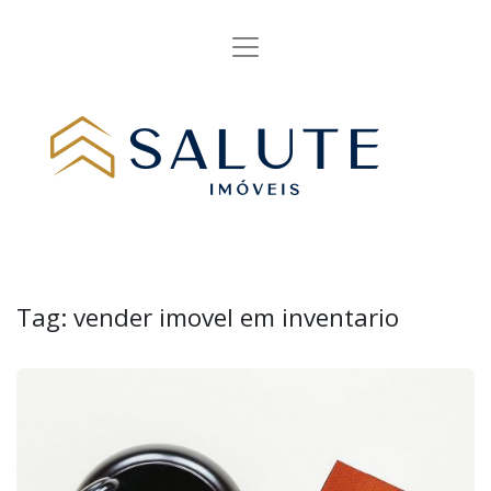
Tag:
vender imovel em inventario