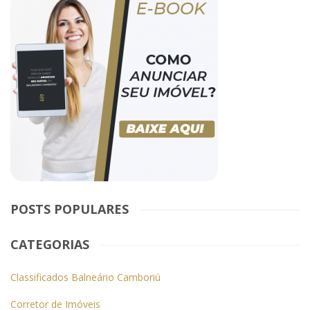
POSTS POPULARES
CATEGORIAS
Classificados Balneário Camboriú
Corretor de Imóveis