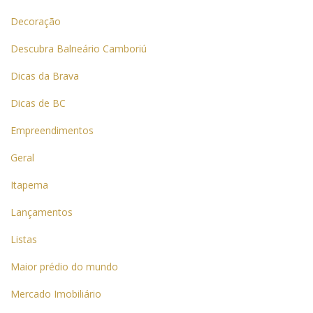
Decoração
Descubra Balneário Camboriú
Dicas da Brava
Dicas de BC
Empreendimentos
Geral
Itapema
Lançamentos
Listas
Maior prédio do mundo
Mercado Imobiliário