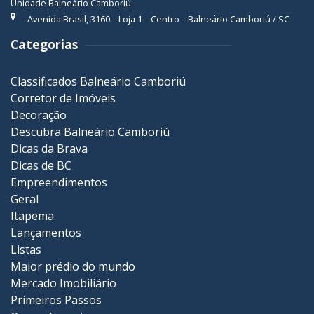
Unidade Balneário Camboriú
Avenida Brasil, 3160 – Loja 1 – Centro – Balneário Camboriú / SC
Categorias
Classificados Balneário Camboriú
Corretor de Imóveis
Decoração
Descubra Balneário Camboriú
Dicas da Brava
Dicas de BC
Empreendimentos
Geral
Itapema
Lançamentos
Listas
Maior prédio do mundo
Mercado Imobiliário
Primeiros Passos