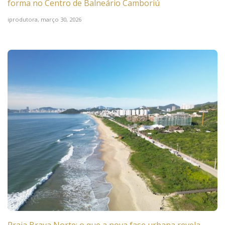
forma no Centro de Balneário Camboriú
iprodutora,
março 30, 2026