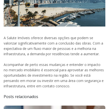
A Salute Imóveis oferece diversas opções que podem se
valorizar significativamente com a conclusão das obras. Com a
expectativa de um fluxo maior de pessoas e a melhoria na
infraestrutura, a demanda por residências tende a aumentar.
Acompanhar de perto essas mudanças e entender o impacto
no mercado imobiliário é essencial para aproveitar as melhores
oportunidades de investimento na região. Se você está
pensando em morar ou investir em uma área com segurança e
infraestrutura, entre em contato conosco.
Posts relacionados