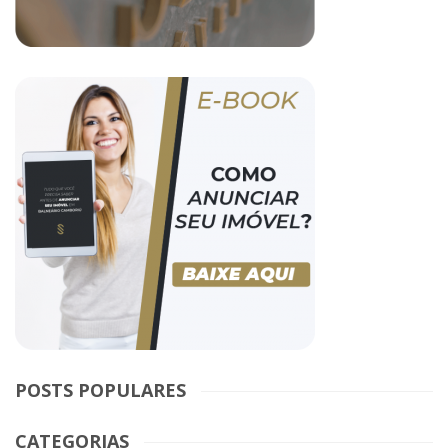
POSTS POPULARES
CATEGORIAS