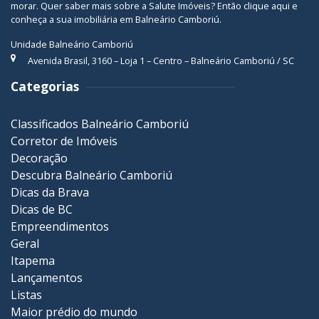
morar. Quer saber mais sobre a Salute Imóveis? Então
clique aqui
e
conheça a sua
imobiliária em Balneário Camboriú
.
Unidade Balneário Camboriú
Avenida Brasil, 3160 – Loja 1 – Centro – Balneário Camboriú / SC
Categorias
Classificados Balneário Camboriú
Corretor de Imóveis
Decoração
Descubra Balneário Camboriú
Dicas da Brava
Dicas de BC
Empreendimentos
Geral
Itapema
Lançamentos
Listas
Maior prédio do mundo