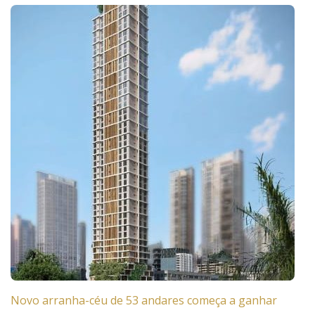
Novo arranha-céu de 53 andares começa a ganhar