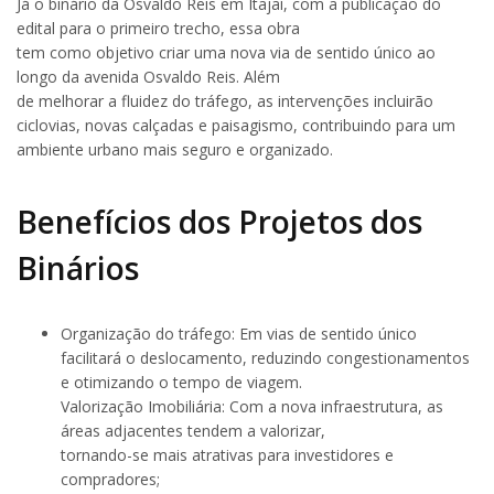
Já o binário da Osvaldo Reis em Itajaí, com a publicação do
edital para o primeiro trecho, essa obra
tem como objetivo criar uma nova via de sentido único ao
longo da avenida Osvaldo Reis. Além
de melhorar a fluidez do tráfego, as intervenções incluirão
ciclovias, novas calçadas e paisagismo, contribuindo para um
ambiente urbano mais seguro e organizado.
Benefícios dos Projetos dos
Binários
Organização do tráfego: Em vias de sentido único
facilitará o deslocamento, reduzindo congestionamentos
e otimizando o tempo de viagem.
Valorização Imobiliária: Com a nova infraestrutura, as
áreas adjacentes tendem a valorizar,
tornando-se mais atrativas para investidores e
compradores;