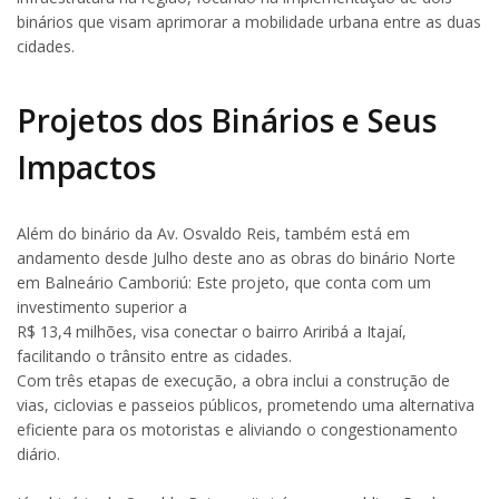
binários que visam aprimorar a mobilidade urbana entre as duas
cidades.
Projetos dos Binários e Seus
Impactos
Além do binário da Av. Osvaldo Reis, também está em
andamento desde Julho deste ano as obras do binário Norte
em Balneário Camboriú: Este projeto, que conta com um
investimento superior a
R$ 13,4 milhões, visa conectar o bairro Ariribá a Itajaí,
facilitando o trânsito entre as cidades.
Com três etapas de execução, a obra inclui a construção de
vias, ciclovias e passeios públicos, prometendo uma alternativa
eficiente para os motoristas e aliviando o congestionamento
diário.