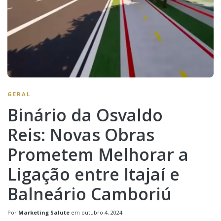
GERAL
Binário da Osvaldo
Reis: Novas Obras
Prometem Melhorar a
Ligação entre Itajaí e
Balneário Camboriú
Por
Marketing Salute
em
outubro 4, 2024