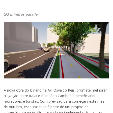
3 minutos para ler
A nova obra do Binário na Av. Osvaldo Reis, promete melhorar
a ligação entre Itajaí e Balneário Camboriú, beneficiando
moradores e turistas. Com previsão para começar neste mês
de outubro, essa iniciativa é parte de um projeto de
infraestrutura na região, focando na implementação de dois