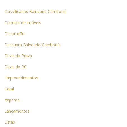
Classificados Balneário Camboriú
Corretor de Imóveis
Decoração
Descubra Balneário Camboriú
Dicas da Brava
Dicas de BC
Empreendimentos
Geral
Itapema
Lançamentos
Listas