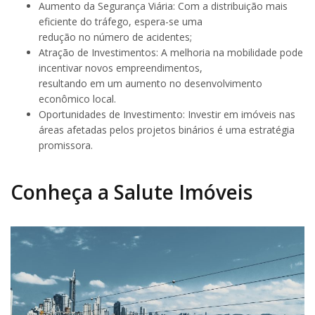
Aumento da Segurança Viária: Com a distribuição mais
eficiente do tráfego, espera-se uma
redução no número de acidentes;
Atração de Investimentos: A melhoria na mobilidade pode
incentivar novos empreendimentos,
resultando em um aumento no desenvolvimento
econômico local.
Oportunidades de Investimento: Investir em imóveis nas
áreas afetadas pelos projetos binários é uma estratégia
promissora.
Conheça a Salute Imóveis