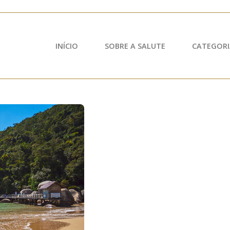
INÍCIO
SOBRE A SALUTE
CATEGORI