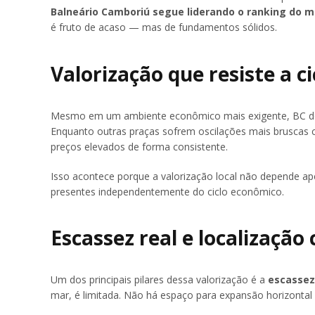
Balneário Camboriú segue liderando o ranking do m
é fruto de acaso — mas de fundamentos sólidos.
Valorização que resiste a ci
Mesmo em um ambiente econômico mais exigente, BC demo
Enquanto outras praças sofrem oscilações mais bruscas 
preços elevados de forma consistente.
Isso acontece porque a valorização local não depende a
presentes independentemente do ciclo econômico.
Escassez real e localização
Um dos principais pilares dessa valorização é a
escassez 
mar, é limitada. Não há espaço para expansão horizontal 