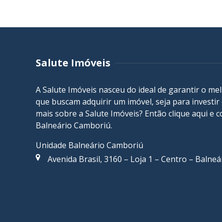
Salute Imóveis
A Salute Imóveis nasceu do ideal de garantir o me
que buscam adquirir um imóvel, seja para investi
mais sobre a Salute Imóveis? Então
clique aqui
e c
Balneário Camboriú
.
Unidade Balneário Camboriú
Avenida Brasil, 3160 – Loja 1 – Centro – Balne