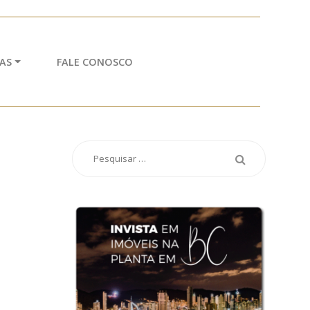
AS
FALE CONOSCO