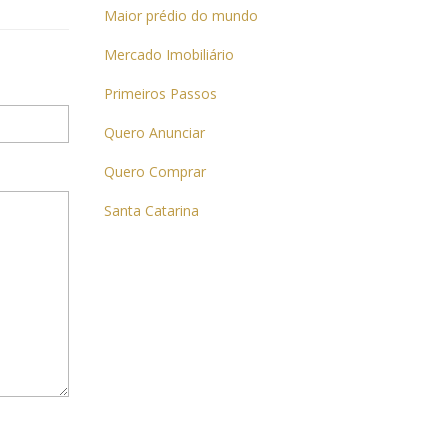
Maior prédio do mundo
Mercado Imobiliário
Primeiros Passos
Quero Anunciar
Quero Comprar
Santa Catarina