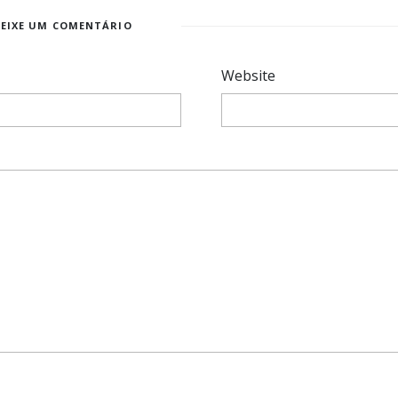
DEIXE UM COMENTÁRIO
Website