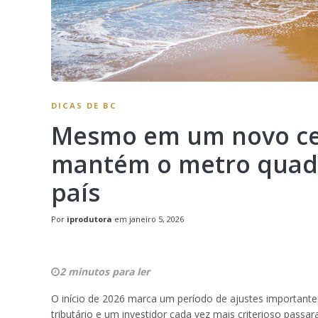
DICAS DE BC
Mesmo em um novo ce
mantém o metro quadr
país
Por
iprodutora
em
janeiro 5, 2026
2 minutos para ler
O início de 2026 marca um período de ajustes importante
tributário e um investidor cada vez mais criterioso pass