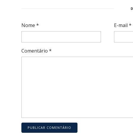
Nome
*
E-mail
*
Comentário
*