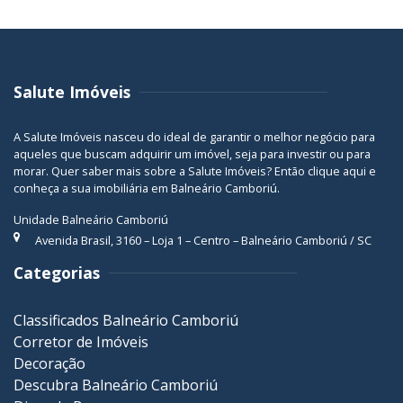
Salute Imóveis
A Salute Imóveis nasceu do ideal de garantir o melhor negócio para
aqueles que buscam adquirir um imóvel, seja para investir ou para
morar. Quer saber mais sobre a Salute Imóveis? Então
clique aqui
e
conheça a sua
imobiliária em Balneário Camboriú
.
Unidade Balneário Camboriú
Avenida Brasil, 3160 – Loja 1 – Centro – Balneário Camboriú / SC
Categorias
Classificados Balneário Camboriú
Corretor de Imóveis
Decoração
Descubra Balneário Camboriú