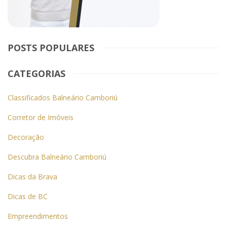
POSTS POPULARES
CATEGORIAS
Classificados Balneário Camboriú
Corretor de Imóveis
Decoração
Descubra Balneário Camboriú
Dicas da Brava
Dicas de BC
Empreendimentos