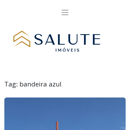
Tag:
bandeira azul