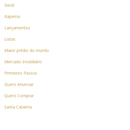
Geral
Itapema
Lançamentos
Listas
Maior prédio do mundo
Mercado Imobiliário
Primeiros Passos
Quero Anunciar
Quero Comprar
Santa Catarina