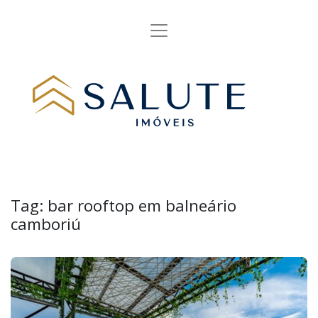
Tag:
bar rooftop em balneário
camboriú