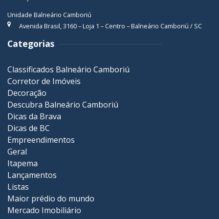
Unidade Balneário Camboriú
Avenida Brasil, 3160 – Loja 1 – Centro – Balneário Camboriú / SC
Categorias
Classificados Balneário Camboriú
Corretor de Imóveis
Decoração
Descubra Balneário Camboriú
Dicas da Brava
Dicas de BC
Empreendimentos
Geral
Itapema
Lançamentos
Listas
Maior prédio do mundo
Mercado Imobiliário