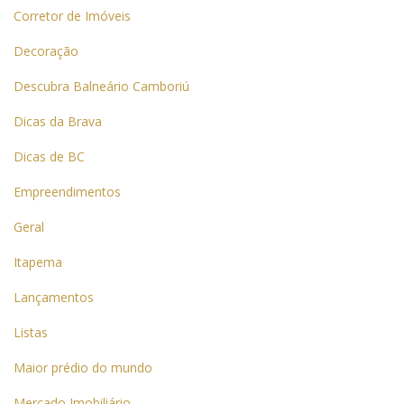
Corretor de Imóveis
Decoração
Descubra Balneário Camboriú
Dicas da Brava
Dicas de BC
Empreendimentos
Geral
Itapema
Lançamentos
Listas
Maior prédio do mundo
Mercado Imobiliário