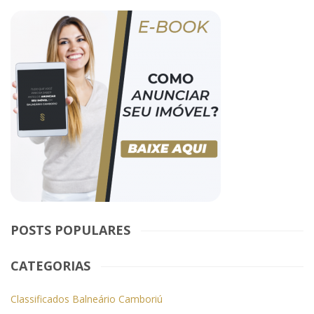
POSTS POPULARES
CATEGORIAS
Classificados Balneário Camboriú