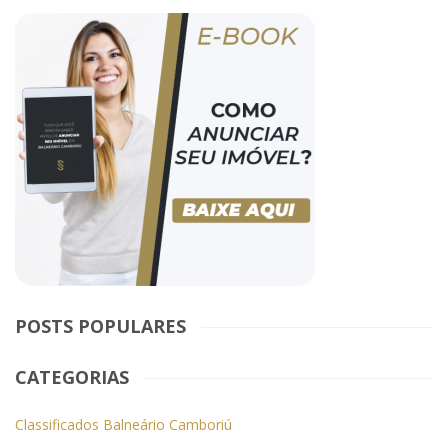
POSTS POPULARES
CATEGORIAS
Classificados Balneário Camboriú