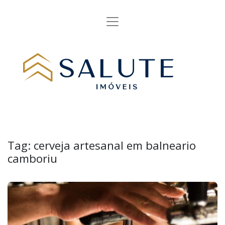
Tag:
cerveja artesanal em balneario
camboriu