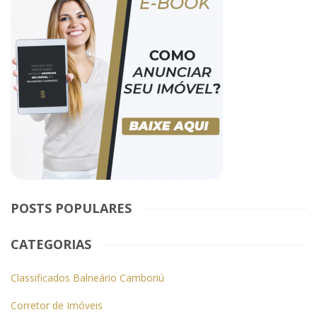
POSTS POPULARES
CATEGORIAS
Classificados Balneário Camboriú
Corretor de Imóveis