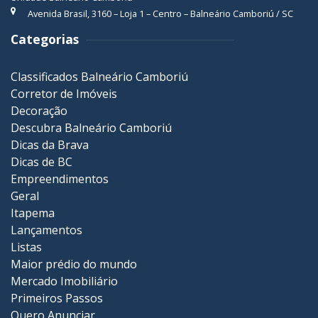
Avenida Brasil, 3160 – Loja 1 – Centro – Balneário Camboriú / SC
Categorias
Classificados Balneário Camboriú
Corretor de Imóveis
Decoração
Descubra Balneário Camboriú
Dicas da Brava
Dicas de BC
Empreendimentos
Geral
Itapema
Lançamentos
Listas
Maior prédio do mundo
Mercado Imobiliário
Primeiros Passos
Quero Anunciar