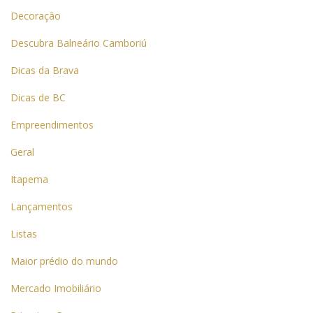
Decoração
Descubra Balneário Camboriú
Dicas da Brava
Dicas de BC
Empreendimentos
Geral
Itapema
Lançamentos
Listas
Maior prédio do mundo
Mercado Imobiliário