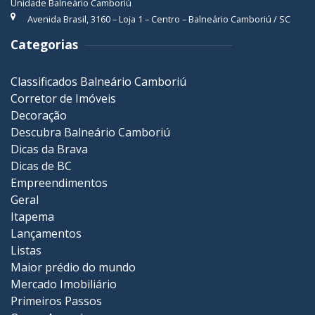
Unidade Balneário Camboriú
Avenida Brasil, 3160 – Loja 1 – Centro – Balneário Camboriú / SC
Categorias
Classificados Balneário Camboriú
Corretor de Imóveis
Decoração
Descubra Balneário Camboriú
Dicas da Brava
Dicas de BC
Empreendimentos
Geral
Itapema
Lançamentos
Listas
Maior prédio do mundo
Mercado Imobiliário
Primeiros Passos