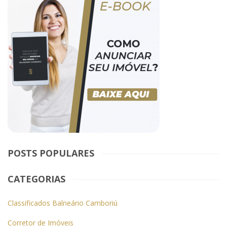
POSTS POPULARES
CATEGORIAS
Classificados Balneário Camboriú
Corretor de Imóveis