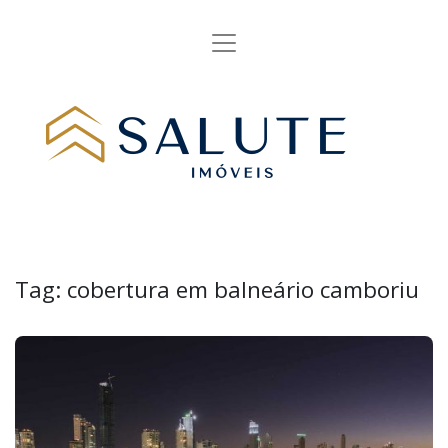
Tag:
cobertura em balneário camboriu