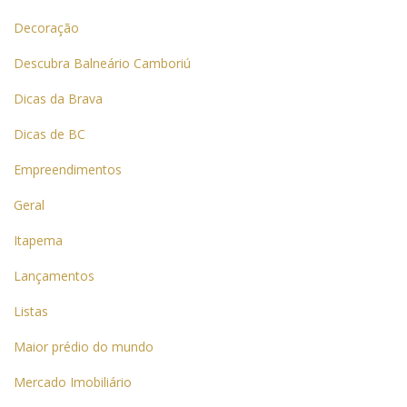
Decoração
Descubra Balneário Camboriú
Dicas da Brava
Dicas de BC
Empreendimentos
Geral
Itapema
Lançamentos
Listas
Maior prédio do mundo
Mercado Imobiliário