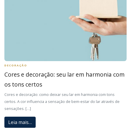
DECORAÇÃO
Cores e decoração: seu lar em harmonia com
os tons certos
Cores e decoração: como deixar seu lar em harmonia com tons
certos. A cor influencia a sensação de bem-estar do lar através de
sensações. […]
Leia mais…