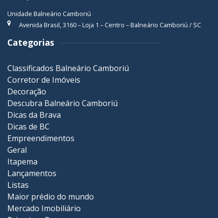
Unidade Balneário Camboriú
Avenida Brasil, 3160 – Loja 1 – Centro – Balneário Camboriú / SC
Categorias
Classificados Balneário Camboriú
Corretor de Imóveis
Decoração
Descubra Balneário Camboriú
Dicas da Brava
Dicas de BC
Empreendimentos
Geral
Itapema
Lançamentos
Listas
Maior prédio do mundo
Mercado Imobiliário