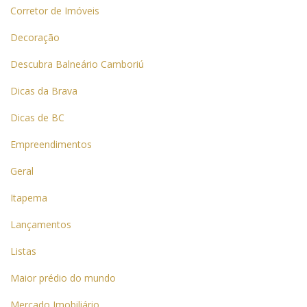
Corretor de Imóveis
Decoração
Descubra Balneário Camboriú
Dicas da Brava
Dicas de BC
Empreendimentos
Geral
Itapema
Lançamentos
Listas
Maior prédio do mundo
Mercado Imobiliário