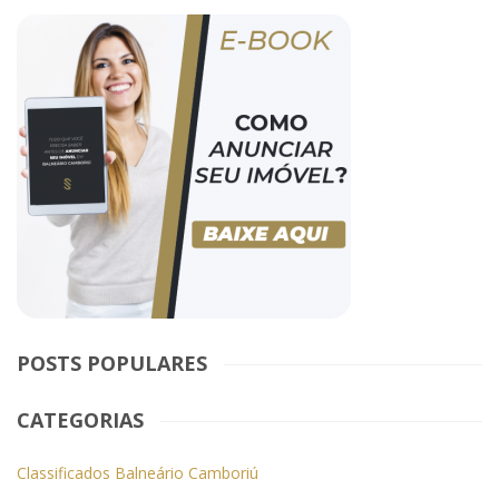
POSTS POPULARES
CATEGORIAS
Classificados Balneário Camboriú