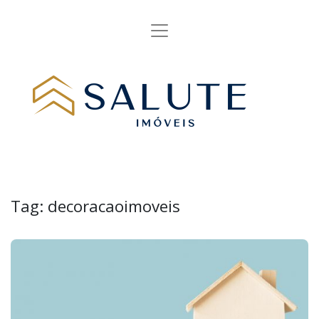
Tag:
decoracaoimoveis