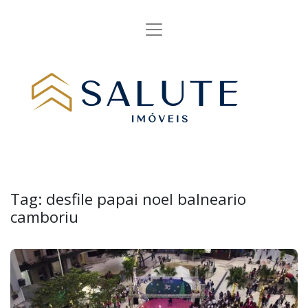
Tag:
desfile papai noel balneario
camboriu