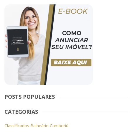
POSTS POPULARES
CATEGORIAS
Classificados Balneário Camboriú