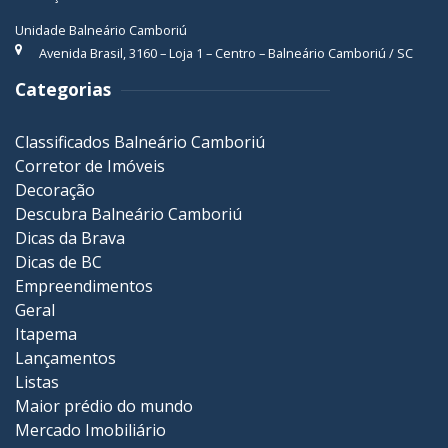
Unidade Balneário Camboriú
Avenida Brasil, 3160 – Loja 1 – Centro – Balneário Camboriú / SC
Categorias
Classificados Balneário Camboriú
Corretor de Imóveis
Decoração
Descubra Balneário Camboriú
Dicas da Brava
Dicas de BC
Empreendimentos
Geral
Itapema
Lançamentos
Listas
Maior prédio do mundo
Mercado Imobiliário