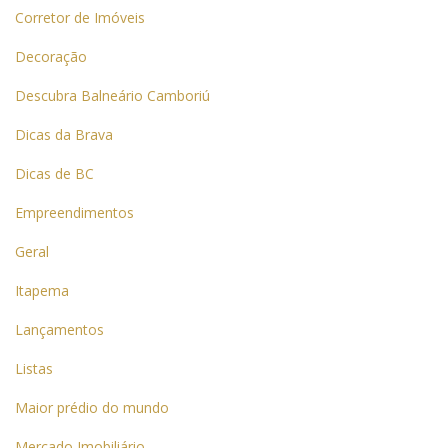
Corretor de Imóveis
Decoração
Descubra Balneário Camboriú
Dicas da Brava
Dicas de BC
Empreendimentos
Geral
Itapema
Lançamentos
Listas
Maior prédio do mundo
Mercado Imobiliário