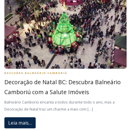
DESCUBRA BALNEÁRIO CAMBORIÚ
Decoração de Natal BC: Descubra Balneário
Camboriú com a Salute Imóveis
Balneário Camboriú encanta a todos durante todo o ano, mas a
Decoração de Natal traz um charme a mais com […]
Leia mais…