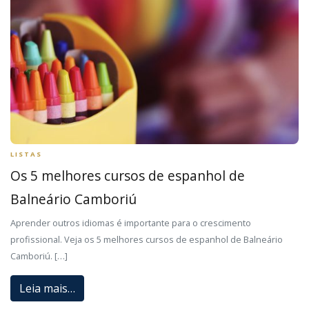
LISTAS
Os 5 melhores cursos de espanhol de
Balneário Camboriú
Aprender outros idiomas é importante para o crescimento
profissional. Veja os 5 melhores cursos de espanhol de Balneário
Camboriú. […]
Leia mais…