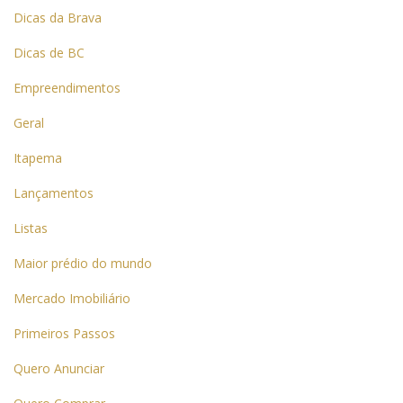
Dicas da Brava
Dicas de BC
Empreendimentos
Geral
Itapema
Lançamentos
Listas
Maior prédio do mundo
Mercado Imobiliário
Primeiros Passos
Quero Anunciar