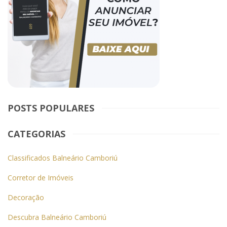
POSTS POPULARES
CATEGORIAS
Classificados Balneário Camboriú
Corretor de Imóveis
Decoração
Descubra Balneário Camboriú