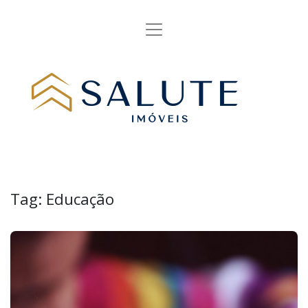
Tag:
Educação