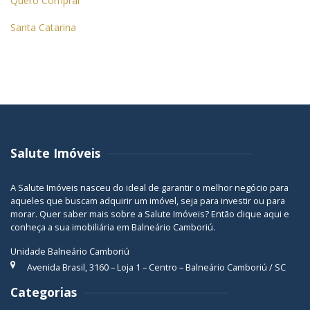
Quero Comprar
Santa Catarina
Salute Imóveis
A Salute Imóveis nasceu do ideal de garantir o melhor negócio para
aqueles que buscam adquirir um imóvel, seja para investir ou para
morar. Quer saber mais sobre a Salute Imóveis? Então
clique aqui
e
conheça a sua
imobiliária em Balneário Camboriú
.
Unidade Balneário Camboriú
Avenida Brasil, 3160 – Loja 1 – Centro – Balneário Camboriú / SC
Categorias