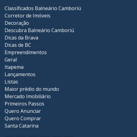
Classificados Balneário Camboriú
Corretor de Imóveis
Decoração
Descubra Balneário Camboriú
Dicas da Brava
Dicas de BC
Empreendimentos
Geral
Itapema
Lançamentos
Listas
Maior prédio do mundo
Mercado Imobiliário
Primeiros Passos
Quero Anunciar
Quero Comprar
Santa Catarina