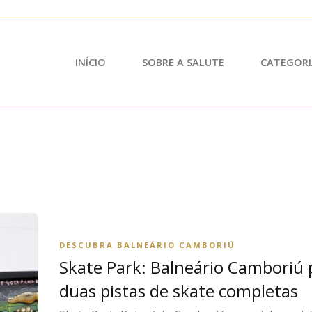
INÍCIO
SOBRE A SALUTE
CATEGORI
DESCUBRA BALNEÁRIO CAMBORIÚ
Skate Park: Balneário Camboriú 
duas pistas de skate completas