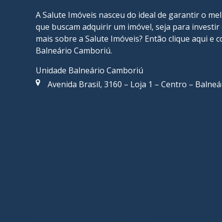
A Salute Imóveis nasceu do ideal de garantir o me
que buscam adquirir um imóvel, seja para investi
mais sobre a Salute Imóveis? Então
clique aqui
e c
Balneário Camboriú
.
Unidade Balneário Camboriú
Avenida Brasil, 3160 – Loja 1 – Centro – Balne