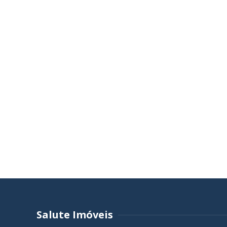
Salute Imóveis