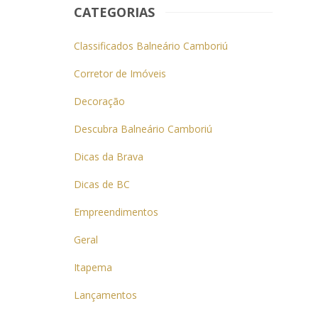
CATEGORIAS
Classificados Balneário Camboriú
Corretor de Imóveis
Decoração
Descubra Balneário Camboriú
Dicas da Brava
Dicas de BC
Empreendimentos
Geral
Itapema
Lançamentos