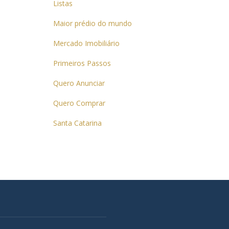
Listas
Maior prédio do mundo
Mercado Imobiliário
Primeiros Passos
Quero Anunciar
Quero Comprar
Santa Catarina