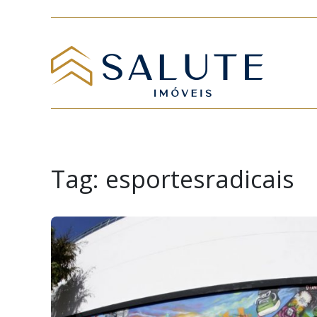
Tag:
esportesradicais