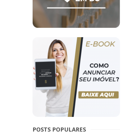
POSTS POPULARES