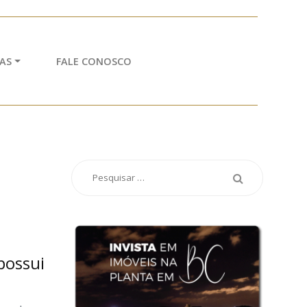
AS
FALE CONOSCO
possui