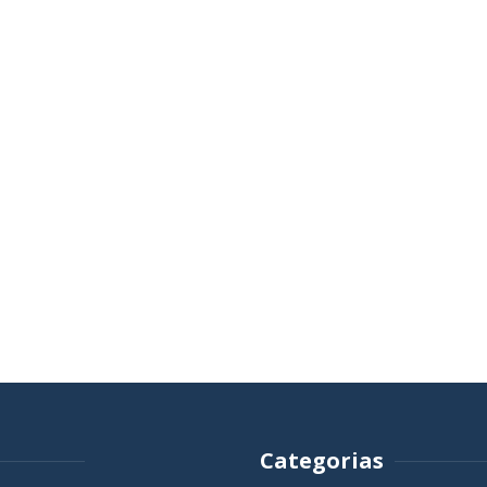
Categorias