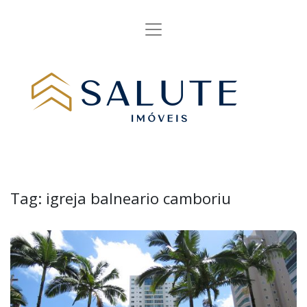
Tag:
igreja balneario camboriu