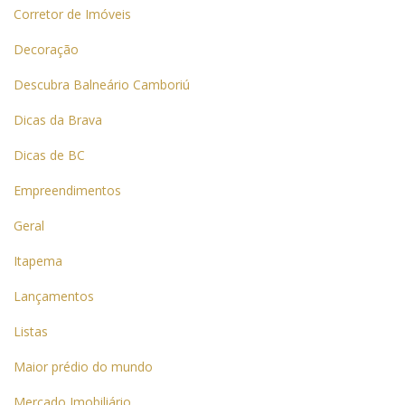
Corretor de Imóveis
Decoração
Descubra Balneário Camboriú
Dicas da Brava
Dicas de BC
Empreendimentos
Geral
Itapema
Lançamentos
Listas
Maior prédio do mundo
Mercado Imobiliário