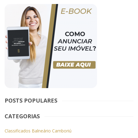
POSTS POPULARES
CATEGORIAS
Classificados Balneário Camboriú