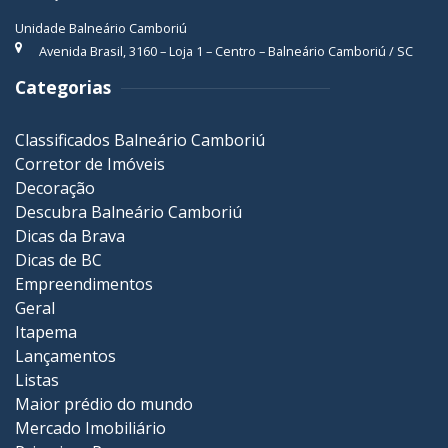
Unidade Balneário Camboriú
Avenida Brasil, 3160 – Loja 1 – Centro – Balneário Camboriú / SC
Categorias
Classificados Balneário Camboriú
Corretor de Imóveis
Decoração
Descubra Balneário Camboriú
Dicas da Brava
Dicas de BC
Empreendimentos
Geral
Itapema
Lançamentos
Listas
Maior prédio do mundo
Mercado Imobiliário