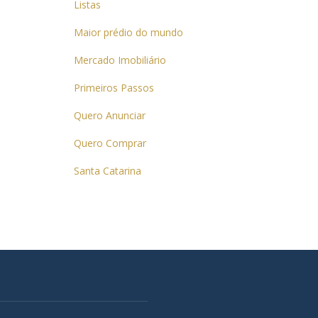
Listas
Maior prédio do mundo
Mercado Imobiliário
Primeiros Passos
Quero Anunciar
Quero Comprar
Santa Catarina