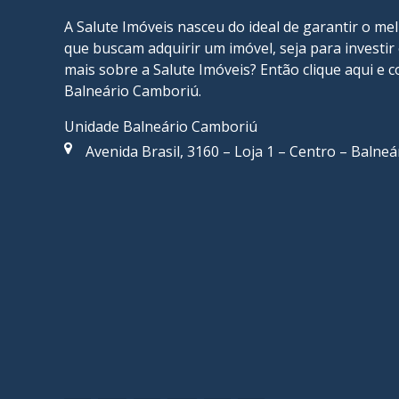
A Salute Imóveis nasceu do ideal de garantir o me
que buscam adquirir um imóvel, seja para investi
mais sobre a Salute Imóveis? Então
clique aqui
e c
Balneário Camboriú
.
Unidade Balneário Camboriú
Avenida Brasil, 3160 – Loja 1 – Centro – Balne