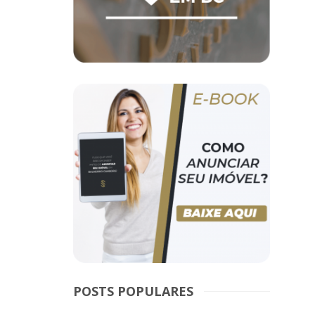
POSTS POPULARES