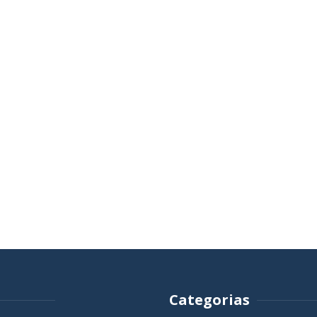
Categorias