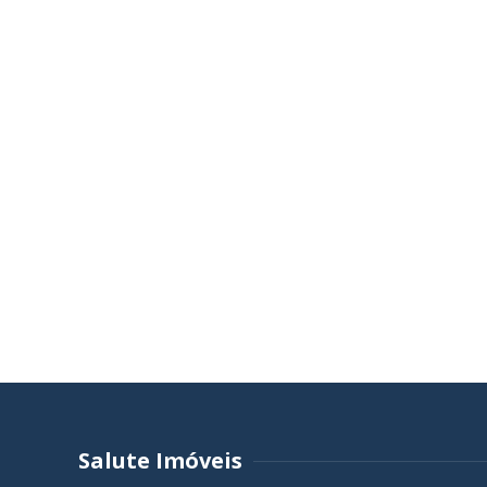
Salute Imóveis