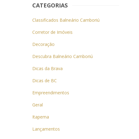
CATEGORIAS
Classificados Balneário Camboriú
Corretor de Imóveis
Decoração
Descubra Balneário Camboriú
Dicas da Brava
Dicas de BC
Empreendimentos
Geral
Itapema
Lançamentos