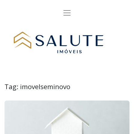
Tag:
imovelseminovo