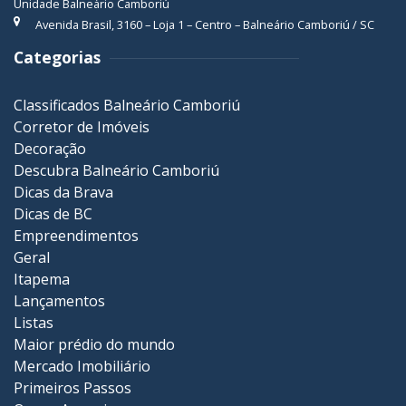
Unidade Balneário Camboriú
Avenida Brasil, 3160 – Loja 1 – Centro – Balneário Camboriú / SC
Categorias
Classificados Balneário Camboriú
Corretor de Imóveis
Decoração
Descubra Balneário Camboriú
Dicas da Brava
Dicas de BC
Empreendimentos
Geral
Itapema
Lançamentos
Listas
Maior prédio do mundo
Mercado Imobiliário
Primeiros Passos