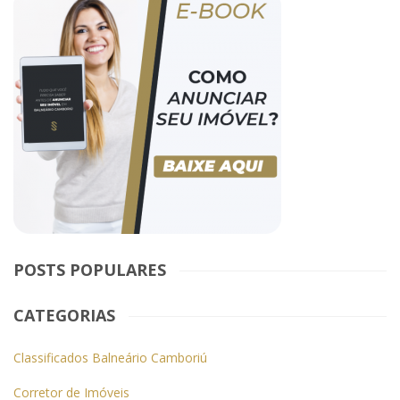
POSTS POPULARES
CATEGORIAS
Classificados Balneário Camboriú
Corretor de Imóveis