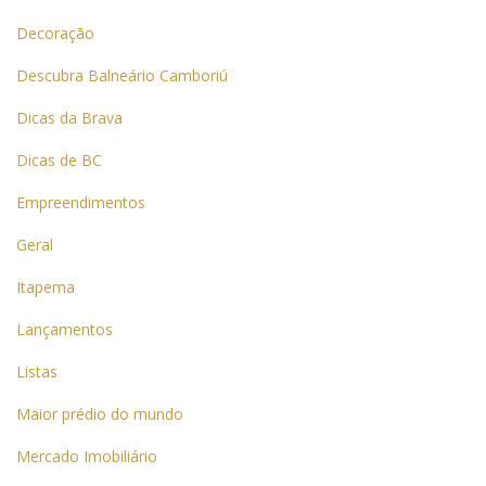
Decoração
Descubra Balneário Camboriú
Dicas da Brava
Dicas de BC
Empreendimentos
Geral
Itapema
Lançamentos
Listas
Maior prédio do mundo
Mercado Imobiliário