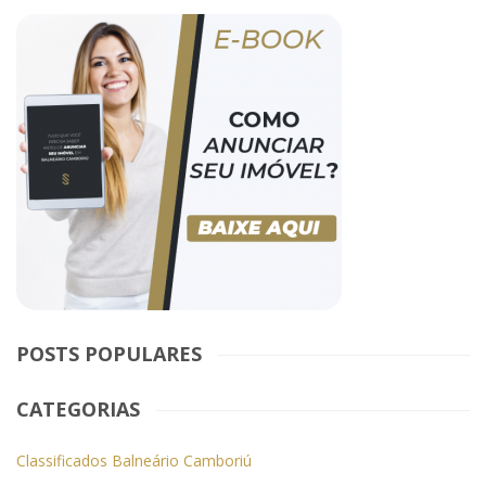
POSTS POPULARES
CATEGORIAS
Classificados Balneário Camboriú