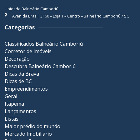
Unidade Balneário Camboriú
Avenida Brasil, 3160 – Loja 1 – Centro – Balneário Camboriú / SC
Categorias
Classificados Balneário Camboriú
Corretor de Imóveis
Decoração
Descubra Balneário Camboriú
Dicas da Brava
Dicas de BC
Empreendimentos
Geral
Itapema
Lançamentos
Listas
Maior prédio do mundo
Mercado Imobiliário