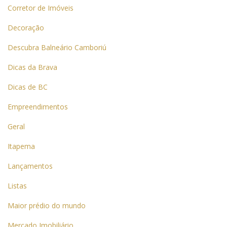
Corretor de Imóveis
Decoração
Descubra Balneário Camboriú
Dicas da Brava
Dicas de BC
Empreendimentos
Geral
Itapema
Lançamentos
Listas
Maior prédio do mundo
Mercado Imobiliário