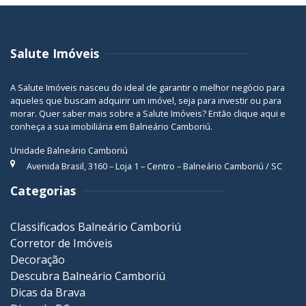
Salute Imóveis
A Salute Imóveis nasceu do ideal de garantir o melhor negócio para
aqueles que buscam adquirir um imóvel, seja para investir ou para
morar. Quer saber mais sobre a Salute Imóveis? Então
clique aqui
e
conheça a sua
imobiliária em Balneário Camboriú
.
Unidade Balneário Camboriú
Avenida Brasil, 3160 – Loja 1 – Centro – Balneário Camboriú / SC
Categorias
Classificados Balneário Camboriú
Corretor de Imóveis
Decoração
Descubra Balneário Camboriú
Dicas da Brava