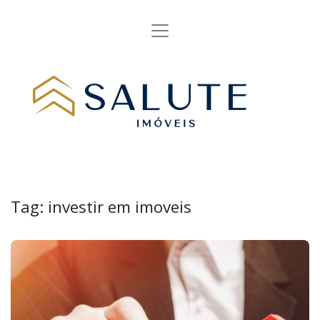
Tag:
investir em imoveis