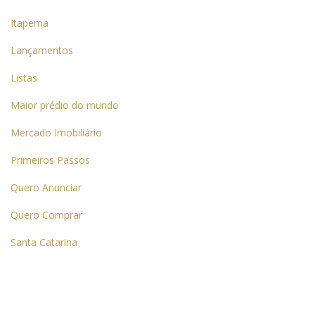
Itapema
Lançamentos
Listas
Maior prédio do mundo
Mercado Imobiliário
Primeiros Passos
Quero Anunciar
Quero Comprar
Santa Catarina