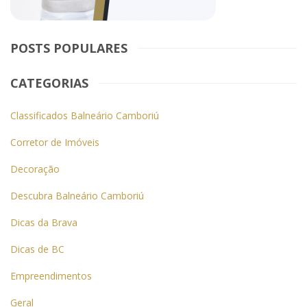
POSTS POPULARES
CATEGORIAS
Classificados Balneário Camboriú
Corretor de Imóveis
Decoração
Descubra Balneário Camboriú
Dicas da Brava
Dicas de BC
Empreendimentos
Geral