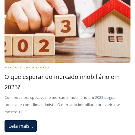
MERCADO IMOBILIÁRIO
O que esperar do mercado imobiliário em
2023?
Com boas perspectivas, o mercado imobiliário em 2023 segue
positivo e com clima otimista. O mercado imobiliário brasileiro se
mostrou […]
Leia mais…