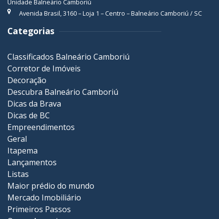
Unidade Balneário Camboriú
Avenida Brasil, 3160 – Loja 1 – Centro – Balneário Camboriú / SC
Categorias
Classificados Balneário Camboriú
Corretor de Imóveis
Decoração
Descubra Balneário Camboriú
Dicas da Brava
Dicas de BC
Empreendimentos
Geral
Itapema
Lançamentos
Listas
Maior prédio do mundo
Mercado Imobiliário
Primeiros Passos