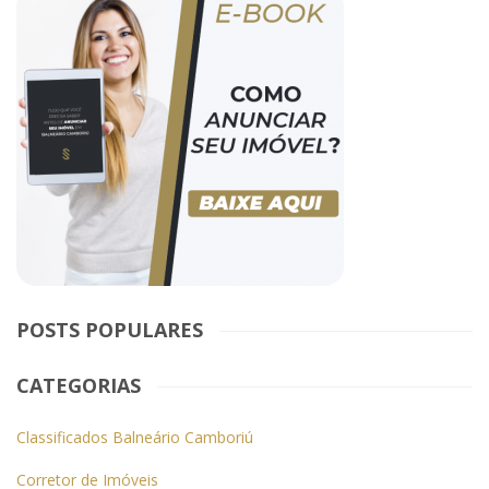
POSTS POPULARES
CATEGORIAS
Classificados Balneário Camboriú
Corretor de Imóveis