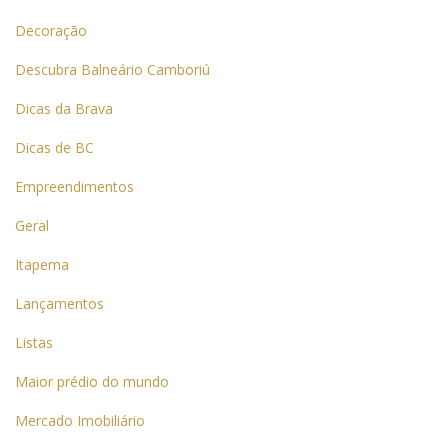
Decoração
Descubra Balneário Camboriú
Dicas da Brava
Dicas de BC
Empreendimentos
Geral
Itapema
Lançamentos
Listas
Maior prédio do mundo
Mercado Imobiliário