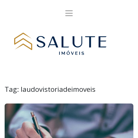
Tag:
laudovistoriadeimoveis