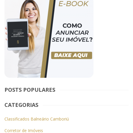
POSTS POPULARES
CATEGORIAS
Classificados Balneário Camboriú
Corretor de Imóveis