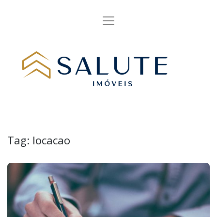
Tag:
locacao