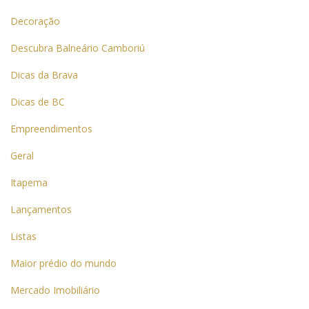
Decoração
Descubra Balneário Camboriú
Dicas da Brava
Dicas de BC
Empreendimentos
Geral
Itapema
Lançamentos
Listas
Maior prédio do mundo
Mercado Imobiliário