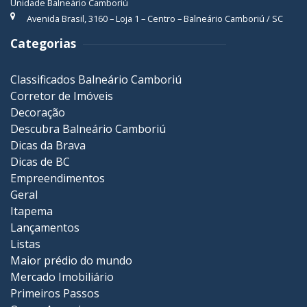
Unidade Balneário Camboriú
Avenida Brasil, 3160 – Loja 1 – Centro – Balneário Camboriú / SC
Categorias
Classificados Balneário Camboriú
Corretor de Imóveis
Decoração
Descubra Balneário Camboriú
Dicas da Brava
Dicas de BC
Empreendimentos
Geral
Itapema
Lançamentos
Listas
Maior prédio do mundo
Mercado Imobiliário
Primeiros Passos