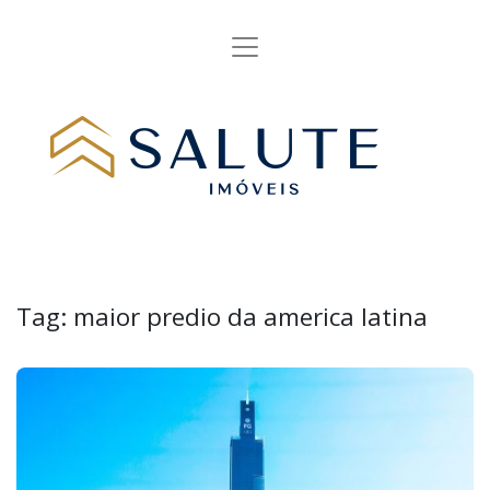
Tag:
maior predio da america latina