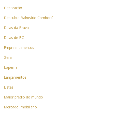
Decoração
Descubra Balneário Camboriú
Dicas da Brava
Dicas de BC
Empreendimentos
Geral
Itapema
Lançamentos
Listas
Maior prédio do mundo
Mercado Imobiliário