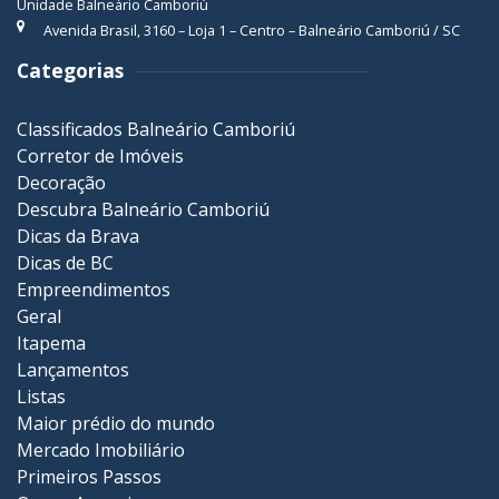
Unidade Balneário Camboriú
Avenida Brasil, 3160 – Loja 1 – Centro – Balneário Camboriú / SC
Categorias
Classificados Balneário Camboriú
Corretor de Imóveis
Decoração
Descubra Balneário Camboriú
Dicas da Brava
Dicas de BC
Empreendimentos
Geral
Itapema
Lançamentos
Listas
Maior prédio do mundo
Mercado Imobiliário
Primeiros Passos