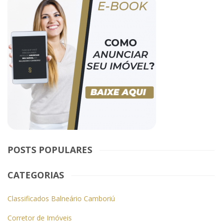
POSTS POPULARES
CATEGORIAS
Classificados Balneário Camboriú
Corretor de Imóveis