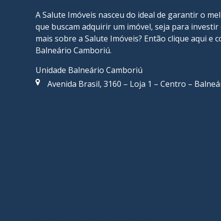
A Salute Imóveis nasceu do ideal de garantir o me
que buscam adquirir um imóvel, seja para investi
mais sobre a Salute Imóveis? Então
clique aqui
e c
Balneário Camboriú
.
Unidade Balneário Camboriú
Avenida Brasil, 3160 – Loja 1 – Centro – Balne