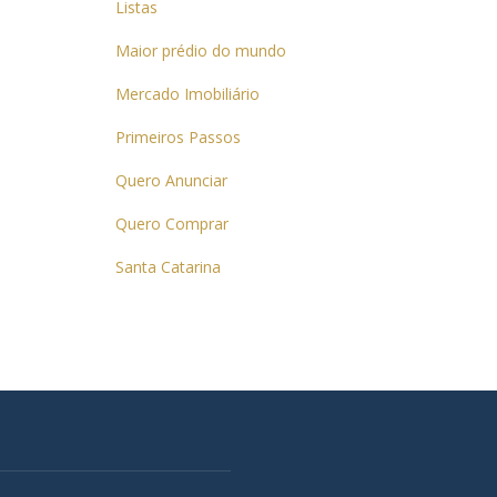
Listas
Maior prédio do mundo
Mercado Imobiliário
Primeiros Passos
Quero Anunciar
Quero Comprar
Santa Catarina