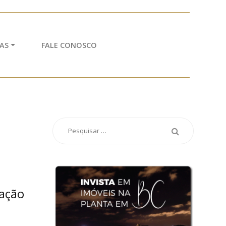
AS
FALE CONOSCO
ação