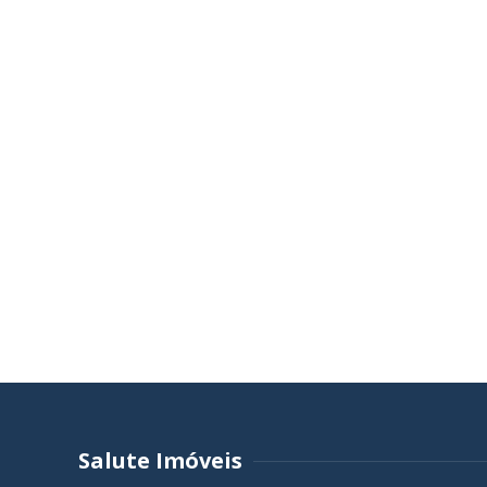
Salute Imóveis