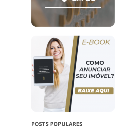
POSTS POPULARES