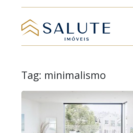
Tag:
minimalismo