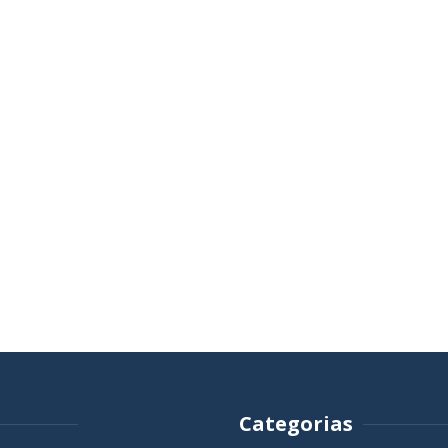
Categorias