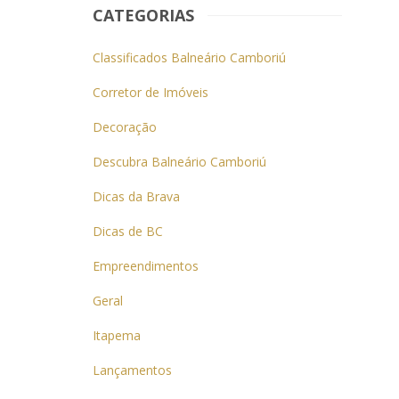
CATEGORIAS
Classificados Balneário Camboriú
Corretor de Imóveis
Decoração
Descubra Balneário Camboriú
Dicas da Brava
Dicas de BC
Empreendimentos
Geral
Itapema
Lançamentos