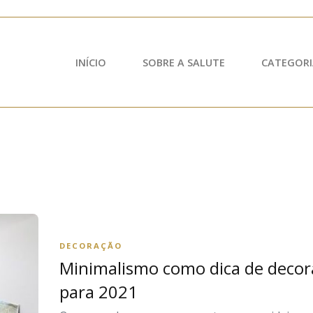
INÍCIO
SOBRE A SALUTE
CATEGORI
DECORAÇÃO
Minimalismo como dica de decor
para 2021