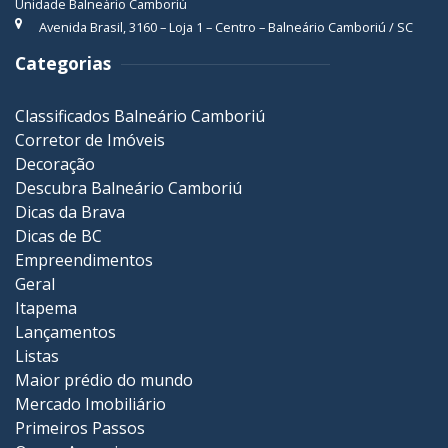
Unidade Balneário Camboriú
Avenida Brasil, 3160 – Loja 1 – Centro – Balneário Camboriú / SC
Categorias
Classificados Balneário Camboriú
Corretor de Imóveis
Decoração
Descubra Balneário Camboriú
Dicas da Brava
Dicas de BC
Empreendimentos
Geral
Itapema
Lançamentos
Listas
Maior prédio do mundo
Mercado Imobiliário
Primeiros Passos