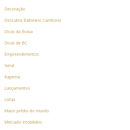
Decoração
Descubra Balneário Camboriú
Dicas da Brava
Dicas de BC
Empreendimentos
Geral
Itapema
Lançamentos
Listas
Maior prédio do mundo
Mercado Imobiliário