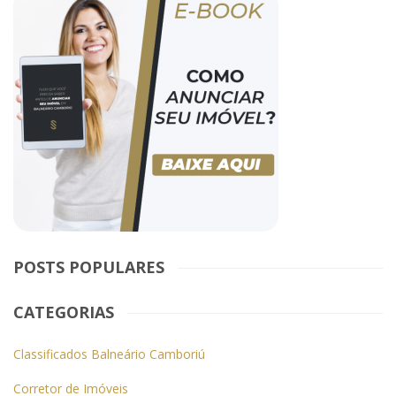
POSTS POPULARES
CATEGORIAS
Classificados Balneário Camboriú
Corretor de Imóveis