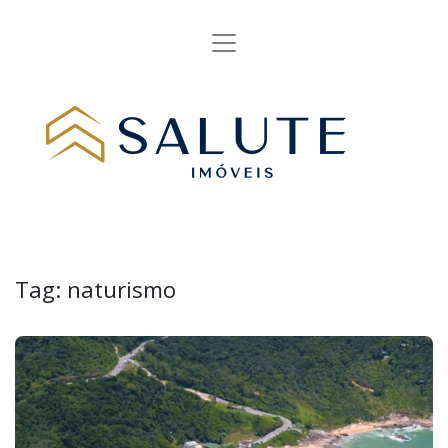
Tag:
naturismo