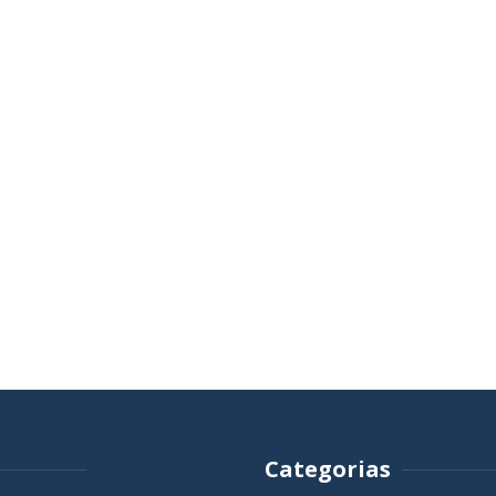
Categorias