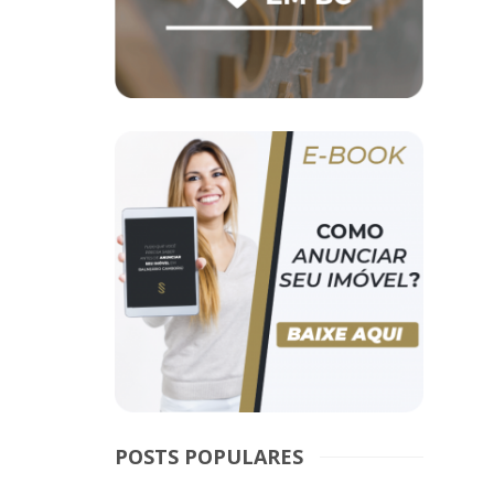
POSTS POPULARES