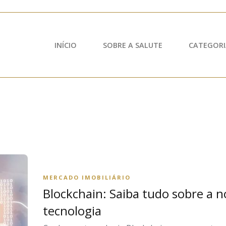
INÍCIO
SOBRE A SALUTE
CATEGORI
n
MERCADO IMOBILIÁRIO
Blockchain: Saiba tudo sobre a 
tecnologia