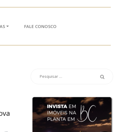
AS
FALE CONOSCO
nova