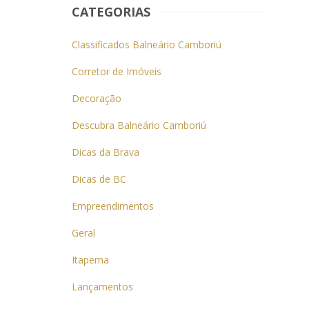
CATEGORIAS
Classificados Balneário Camboriú
Corretor de Imóveis
Decoração
Descubra Balneário Camboriú
Dicas da Brava
Dicas de BC
Empreendimentos
Geral
Itapema
Lançamentos