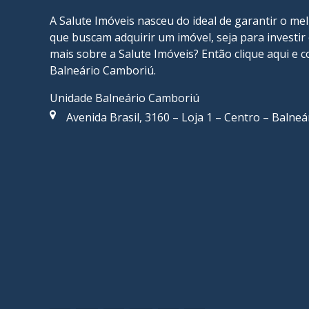
A Salute Imóveis nasceu do ideal de garantir o me
que buscam adquirir um imóvel, seja para investi
mais sobre a Salute Imóveis? Então
clique aqui
e c
Balneário Camboriú
.
Unidade Balneário Camboriú
Avenida Brasil, 3160 – Loja 1 – Centro – Balne