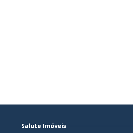
Salute Imóveis