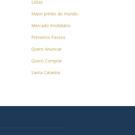
Listas
Maior prédio do mundo
Mercado Imobiliário
Primeiros Passos
Quero Anunciar
Quero Comprar
Santa Catarina