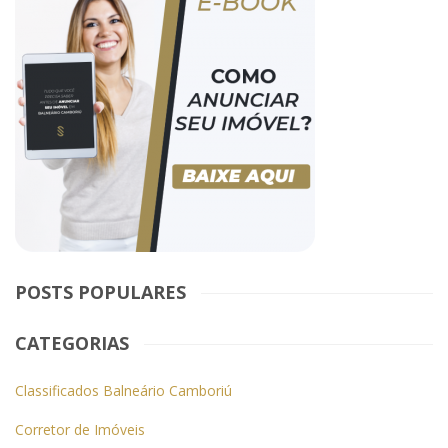
POSTS POPULARES
CATEGORIAS
Classificados Balneário Camboriú
Corretor de Imóveis