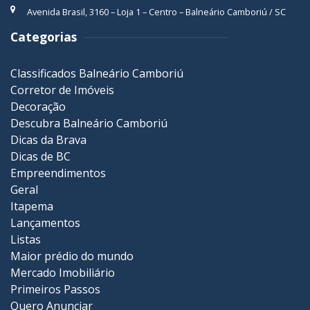
Avenida Brasil, 3160 – Loja 1 – Centro – Balneário Camboriú / SC
Categorias
Classificados Balneário Camboriú
Corretor de Imóveis
Decoração
Descubra Balneário Camboriú
Dicas da Brava
Dicas de BC
Empreendimentos
Geral
Itapema
Lançamentos
Listas
Maior prédio do mundo
Mercado Imobiliário
Primeiros Passos
Quero Anunciar