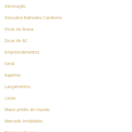
Decoração
Descubra Balneário Camboriú
Dicas da Brava
Dicas de BC
Empreendimentos
Geral
Itapema
Lançamentos
Listas
Maior prédio do mundo
Mercado Imobiliário