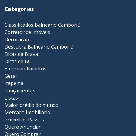
Categorias
Classificados Balneário Camboriú
Corretor de Imóveis
Decoração
Descubra Balneário Camboriú
Dicas da Brava
Dicas de BC
Empreendimentos
Geral
Itapema
Lançamentos
Listas
Maior prédio do mundo
Mercado Imobiliário
Primeiros Passos
Quero Anunciar
Quero Comprar