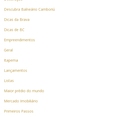
Descubra Balneário Camboriú
Dicas da Brava
Dicas de BC
Empreendimentos
Geral
Itapema
Lançamentos
Listas
Maior prédio do mundo
Mercado Imobiliário
Primeiros Passos