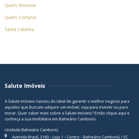
Quero Anunciar
Quero Comprar
Santa Catarina
Salute Imóveis
A Salute Imóveis nasceu do ideal de garantir o melhor negócio para
aqueles que buscam adquirir um imóvel, seja para investir ou para
morar. Quer saber mais sobre a Salute Imóveis? Então
clique aqui
e
conheça a sua
imobiliária em Balneário Camboriú
.
Unidade Balneário Camboriú
Avenida Brasil, 3160 – Loja 1 – Centro – Balneário Camboriú / SC