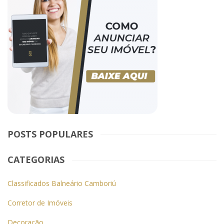
POSTS POPULARES
CATEGORIAS
Classificados Balneário Camboriú
Corretor de Imóveis
Decoração