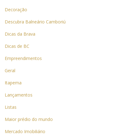
Decoração
Descubra Balneário Camboriú
Dicas da Brava
Dicas de BC
Empreendimentos
Geral
Itapema
Lançamentos
Listas
Maior prédio do mundo
Mercado Imobiliário