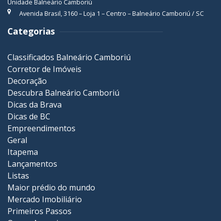
Unidade Balneário Camboriú
Avenida Brasil, 3160 – Loja 1 – Centro – Balneário Camboriú / SC
Categorias
Classificados Balneário Camboriú
Corretor de Imóveis
Decoração
Descubra Balneário Camboriú
Dicas da Brava
Dicas de BC
Empreendimentos
Geral
Itapema
Lançamentos
Listas
Maior prédio do mundo
Mercado Imobiliário
Primeiros Passos