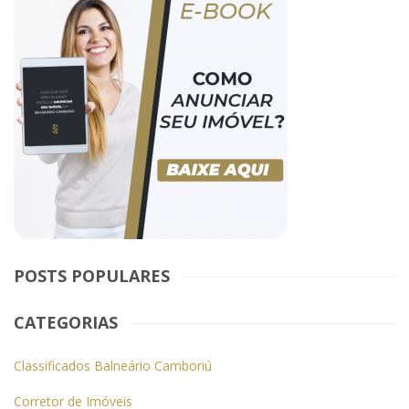
POSTS POPULARES
CATEGORIAS
Classificados Balneário Camboriú
Corretor de Imóveis