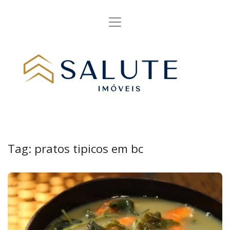
Tag:
pratos tipicos em bc