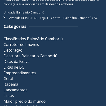
conheça a sua
imobiliária em Balneário Camboriú
.
Unidade Balneário Camboriú
Avenida Brasil, 3160 – Loja 1 – Centro – Balneário Camboriú / SC
Categorias
Classificados Balneário Camboriú
Corretor de Imóveis
Decoração
Descubra Balneário Camboriú
Dicas da Brava
Dicas de BC
Empreendimentos
Geral
Itapema
Lançamentos
Listas
Maior prédio do mundo