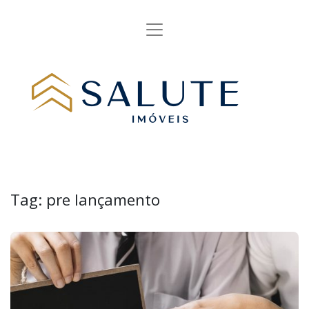
Tag:
pre lançamento