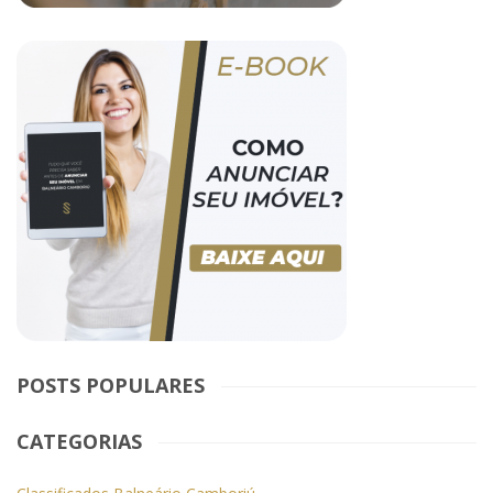
POSTS POPULARES
CATEGORIAS