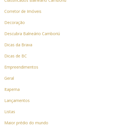
Classificados Balneário Camboriú
Corretor de Imóveis
Decoração
Descubra Balneário Camboriú
Dicas da Brava
Dicas de BC
Empreendimentos
Geral
Itapema
Lançamentos
Listas
Maior prédio do mundo