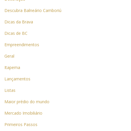
Descubra Balneário Camboriú
Dicas da Brava
Dicas de BC
Empreendimentos
Geral
Itapema
Lançamentos
Listas
Maior prédio do mundo
Mercado Imobiliário
Primeiros Passos