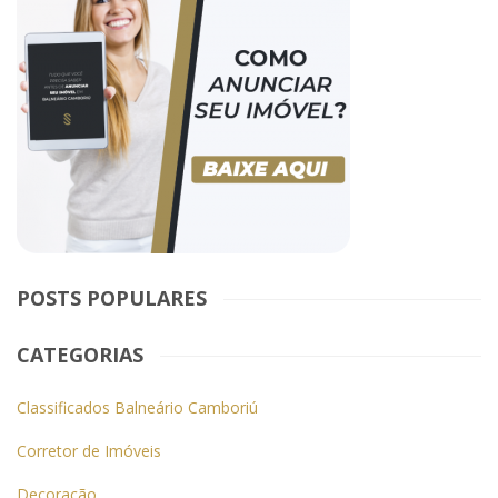
POSTS POPULARES
CATEGORIAS
Classificados Balneário Camboriú
Corretor de Imóveis
Decoração