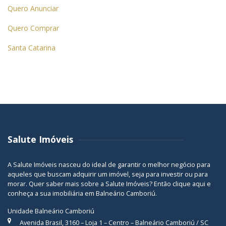
Quero Anunciar
Quero Comprar
Santa Catarina
Salute Imóveis
A Salute Imóveis nasceu do ideal de garantir o melhor negócio para
aqueles que buscam adquirir um imóvel, seja para investir ou para
morar. Quer saber mais sobre a Salute Imóveis? Então
clique aqui
e
conheça a sua
imobiliária em Balneário Camboriú
.
Unidade Balneário Camboriú
Avenida Brasil, 3160 – Loja 1 – Centro – Balneário Camboriú / SC