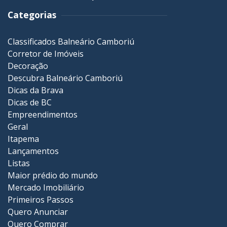
Categorias
Classificados Balneário Camboriú
Corretor de Imóveis
Decoração
Descubra Balneário Camboriú
Dicas da Brava
Dicas de BC
Empreendimentos
Geral
Itapema
Lançamentos
Listas
Maior prédio do mundo
Mercado Imobiliário
Primeiros Passos
Quero Anunciar
Quero Comprar