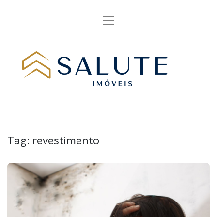
Tag:
revestimento