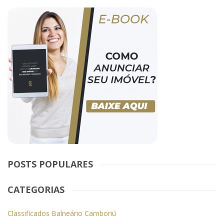
POSTS POPULARES
CATEGORIAS
Classificados Balneário Camboriú