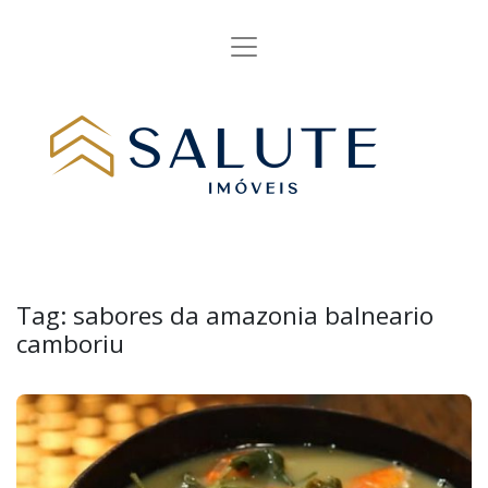
Tag:
sabores da amazonia balneario
camboriu