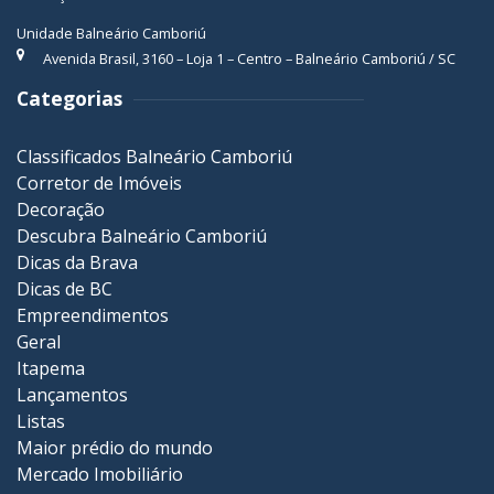
Unidade Balneário Camboriú
Avenida Brasil, 3160 – Loja 1 – Centro – Balneário Camboriú / SC
Categorias
Classificados Balneário Camboriú
Corretor de Imóveis
Decoração
Descubra Balneário Camboriú
Dicas da Brava
Dicas de BC
Empreendimentos
Geral
Itapema
Lançamentos
Listas
Maior prédio do mundo
Mercado Imobiliário