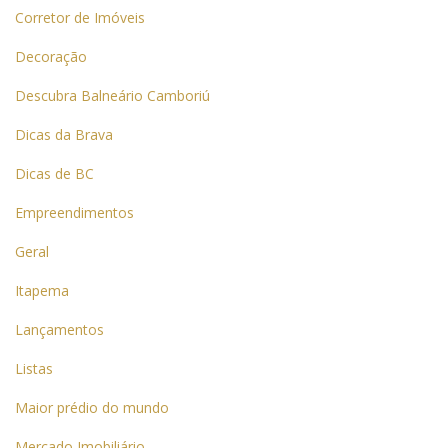
Corretor de Imóveis
Decoração
Descubra Balneário Camboriú
Dicas da Brava
Dicas de BC
Empreendimentos
Geral
Itapema
Lançamentos
Listas
Maior prédio do mundo
Mercado Imobiliário