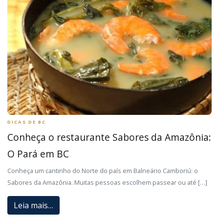
DICAS DE BC
Conheça o restaurante Sabores da Amazônia:
O Pará em BC
Conheça um cantinho do Norte do país em Balneário Camboriú: o
Sabores da Amazônia. Muitas pessoas escolhem passear ou até […]
Leia mais…