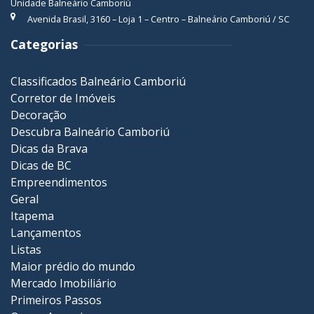
Unidade Balneário Camboriú
Avenida Brasil, 3160 – Loja 1 – Centro – Balneário Camboriú / SC
Categorias
Classificados Balneário Camboriú
Corretor de Imóveis
Decoração
Descubra Balneário Camboriú
Dicas da Brava
Dicas de BC
Empreendimentos
Geral
Itapema
Lançamentos
Listas
Maior prédio do mundo
Mercado Imobiliário
Primeiros Passos