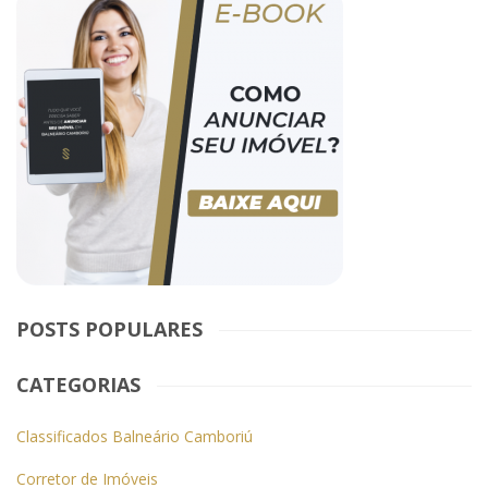
POSTS POPULARES
CATEGORIAS
Classificados Balneário Camboriú
Corretor de Imóveis