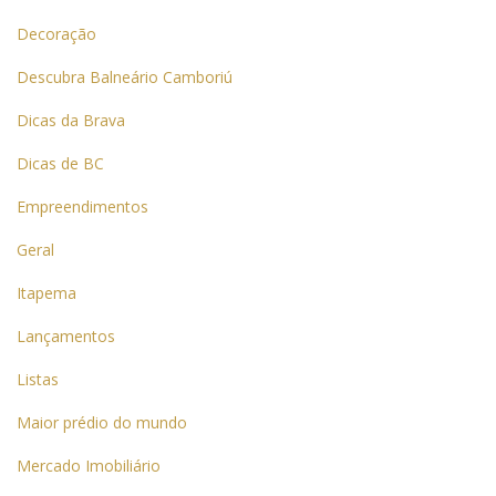
Decoração
Descubra Balneário Camboriú
Dicas da Brava
Dicas de BC
Empreendimentos
Geral
Itapema
Lançamentos
Listas
Maior prédio do mundo
Mercado Imobiliário