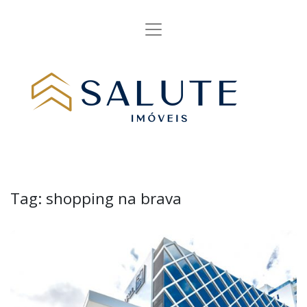
Tag:
shopping na brava