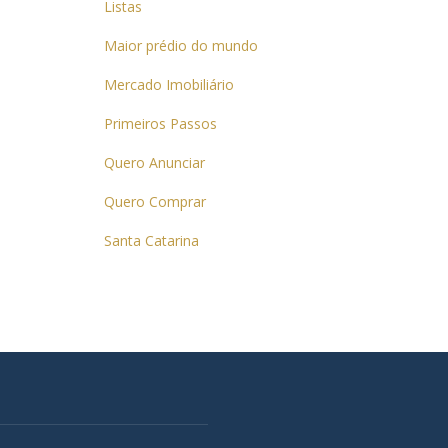
Listas
Maior prédio do mundo
Mercado Imobiliário
Primeiros Passos
Quero Anunciar
Quero Comprar
Santa Catarina