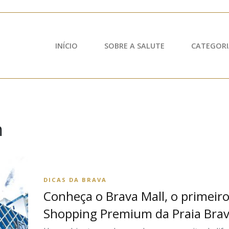
INÍCIO
SOBRE A SALUTE
CATEGORI
m
DICAS DA BRAVA
Conheça o Brava Mall, o primeir
Shopping Premium da Praia Bra