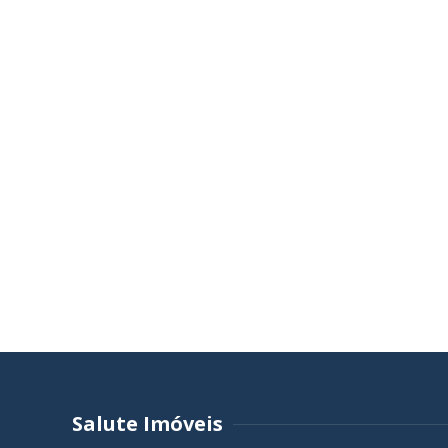
Salute Imóveis