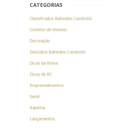
CATEGORIAS
Classificados Balneário Camboriú
Corretor de Imóveis
Decoração
Descubra Balneário Camboriú
Dicas da Brava
Dicas de BC
Empreendimentos
Geral
Itapema
Lançamentos