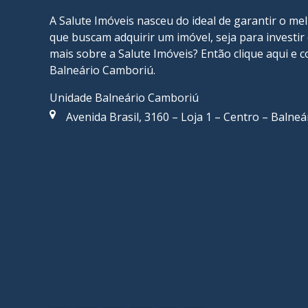
A Salute Imóveis nasceu do ideal de garantir o me
que buscam adquirir um imóvel, seja para investi
mais sobre a Salute Imóveis? Então
clique aqui
e c
Balneário Camboriú
.
Unidade Balneário Camboriú
Avenida Brasil, 3160 – Loja 1 – Centro – Balne