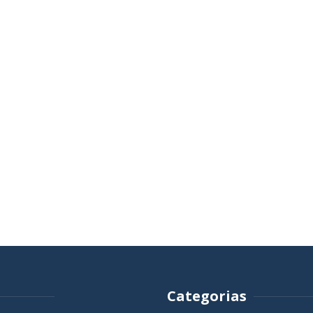
Categorias