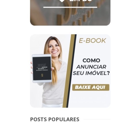
POSTS POPULARES