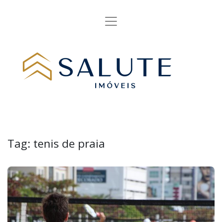
Tag:
tenis de praia