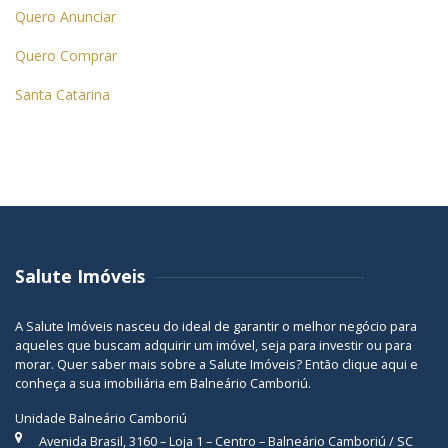
Quero Anunciar
Quero Comprar
Santa Catarina
Salute Imóveis
A Salute Imóveis nasceu do ideal de garantir o melhor negócio para
aqueles que buscam adquirir um imóvel, seja para investir ou para
morar. Quer saber mais sobre a Salute Imóveis? Então
clique aqui
e
conheça a sua
imobiliária em Balneário Camboriú
.
Unidade Balneário Camboriú
Avenida Brasil, 3160 – Loja 1 – Centro – Balneário Camboriú / SC