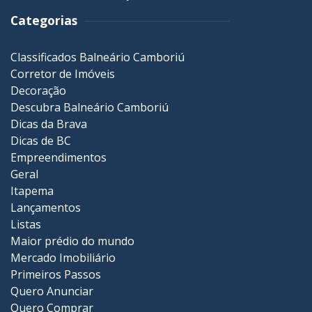
Categorias
Classificados Balneário Camboriú
Corretor de Imóveis
Decoração
Descubra Balneário Camboriú
Dicas da Brava
Dicas de BC
Empreendimentos
Geral
Itapema
Lançamentos
Listas
Maior prédio do mundo
Mercado Imobiliário
Primeiros Passos
Quero Anunciar
Quero Comprar