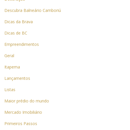
Descubra Balneário Camboriú
Dicas da Brava
Dicas de BC
Empreendimentos
Geral
Itapema
Lançamentos
Listas
Maior prédio do mundo
Mercado Imobiliário
Primeiros Passos