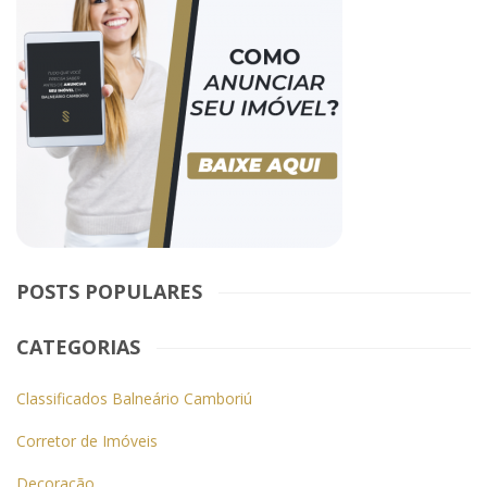
POSTS POPULARES
CATEGORIAS
Classificados Balneário Camboriú
Corretor de Imóveis
Decoração