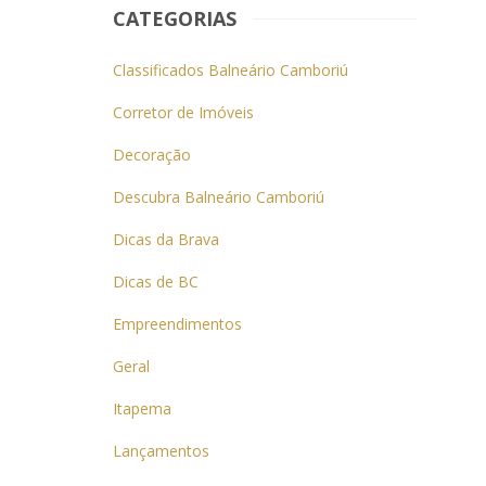
CATEGORIAS
Classificados Balneário Camboriú
Corretor de Imóveis
Decoração
Descubra Balneário Camboriú
Dicas da Brava
Dicas de BC
Empreendimentos
Geral
Itapema
Lançamentos