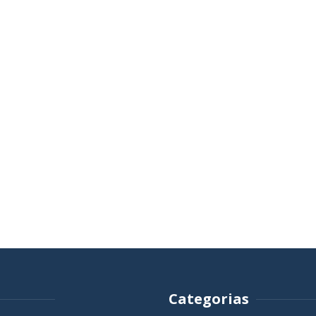
Categorias