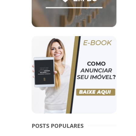
POSTS POPULARES