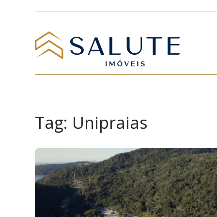
Tag:
Unipraias