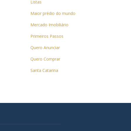
Listas
Maior prédio do mundo
Mercado Imobiliário
Primeiros Passos
Quero Anunciar
Quero Comprar
Santa Catarina