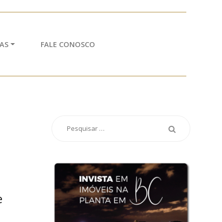
AS
FALE CONOSCO
e