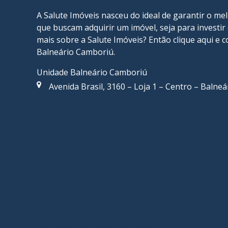
A Salute Imóveis nasceu do ideal de garantir o me
que buscam adquirir um imóvel, seja para investi
mais sobre a Salute Imóveis? Então
clique aqui
e c
Balneário Camboriú
.
Unidade Balneário Camboriú
Avenida Brasil, 3160 – Loja 1 – Centro – Balne