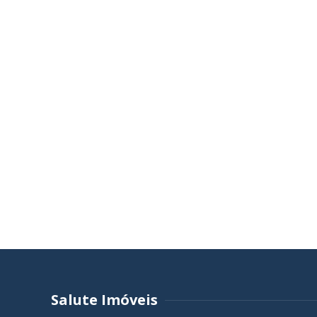
Salute Imóveis