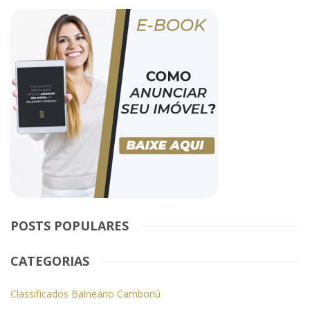
POSTS POPULARES
CATEGORIAS
Classificados Balneário Camboriú