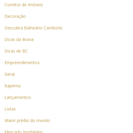
Corretor de Imóveis
Decoração
Descubra Balneário Camboriú
Dicas da Brava
Dicas de BC
Empreendimentos
Geral
Itapema
Lançamentos
Listas
Maior prédio do mundo
Mercado Imobiliário