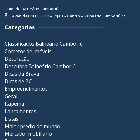
Unidade Balneário Camboriú
Avenida Brasil, 3160 – Loja 1 – Centro – Balneário Camboriú / SC
Categorias
Classificados Balneário Camboriú
Corretor de Imóveis
Decoração
Descubra Balneário Camboriú
Dicas da Brava
Dicas de BC
Empreendimentos
Geral
Itapema
Lançamentos
Listas
Maior prédio do mundo
Mercado Imobiliário