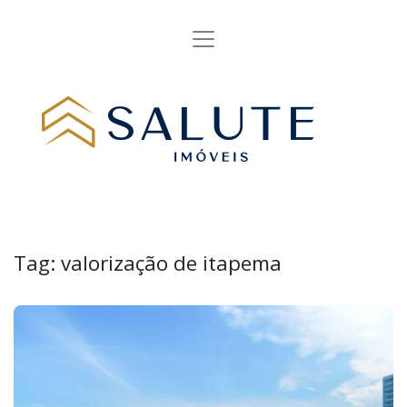
Tag:
valorização de itapema