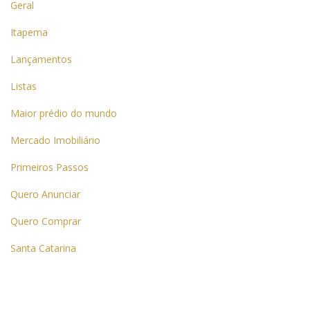
Geral
Itapema
Lançamentos
Listas
Maior prédio do mundo
Mercado Imobiliário
Primeiros Passos
Quero Anunciar
Quero Comprar
Santa Catarina