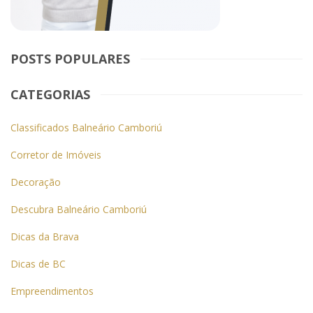
POSTS POPULARES
CATEGORIAS
Classificados Balneário Camboriú
Corretor de Imóveis
Decoração
Descubra Balneário Camboriú
Dicas da Brava
Dicas de BC
Empreendimentos