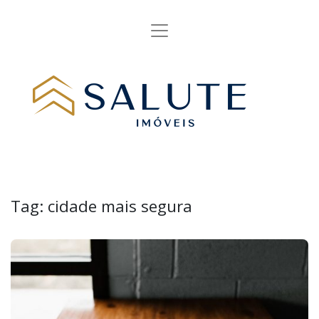
Tag:
cidade mais segura