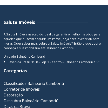
Salute Imóveis
A Salute Imóveis nasceu do ideal de garantir o melhor negócio para
aqueles que buscam adquirir um imóvel, seja para investir ou para
morar. Quer saber mais sobre a Salute Imóveis? Então
clique aqui
e
conheça a sua
imobiliária em Balneário Camboriú
.
Unidade Balneário Camboriú
Avenida Brasil, 3160 – Loja 1 – Centro – Balneário Camboriú / SC
Categorias
Classificados Balneário Camboriú
Corretor de Imóveis
Decoração
Descubra Balneário Camboriú
Dicas da Brava