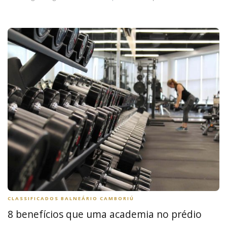
CLASSIFICADOS BALNEÁRIO CAMBORIÚ
8 benefícios que uma academia no prédio