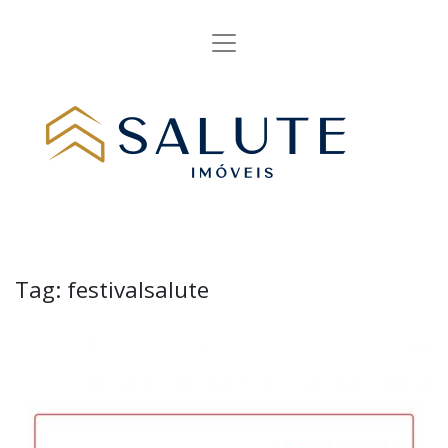
Tag:
festivalsalute