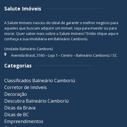
Salute Imóveis
A Salute Imóveis nasceu do ideal de garantir o melhor negócio para
aqueles que buscam adquirir um imóvel, seja para investir ou para
morar. Quer saber mais sobre a Salute Imóveis? Então
clique aqui
e
conheça a sua
imobiliária em Balneário Camboriú
.
Unidade Balneário Camboriú
Avenida Brasil, 3160 – Loja 1 – Centro – Balneário Camboriú / SC
Categorias
Classificados Balneário Camboriú
Corretor de Imóveis
Decoração
Descubra Balneário Camboriú
Dicas da Brava
Dicas de BC
Empreendimentos