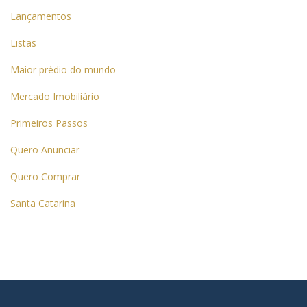
Lançamentos
Listas
Maior prédio do mundo
Mercado Imobiliário
Primeiros Passos
Quero Anunciar
Quero Comprar
Santa Catarina