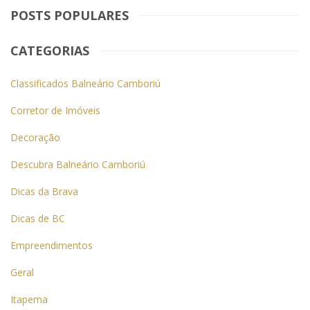
POSTS POPULARES
CATEGORIAS
Classificados Balneário Camboriú
Corretor de Imóveis
Decoração
Descubra Balneário Camboriú
Dicas da Brava
Dicas de BC
Empreendimentos
Geral
Itapema